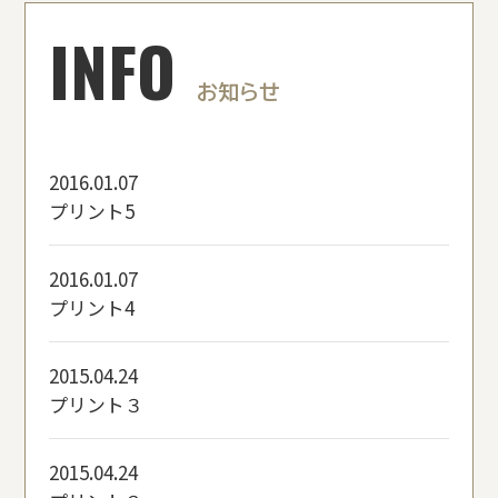
INFO
お知らせ
2016.01.07
プリント5
2016.01.07
プリント4
2015.04.24
プリント３
2015.04.24