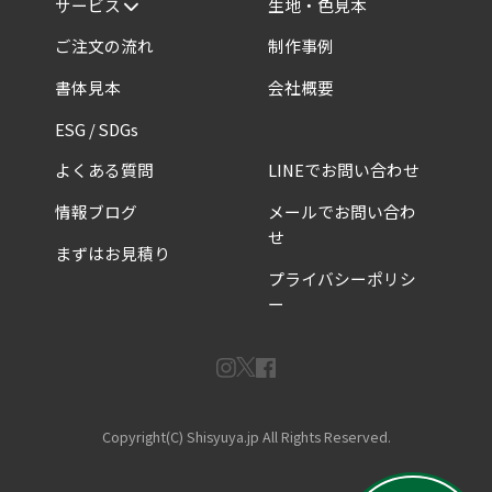
サービス
生地・色見本
ご注文の流れ
制作事例
書体見本
会社概要
ESG / SDGs
よくある質問
LINEでお問い合わせ
情報ブログ
メールでお問い合わ
せ
まずはお見積り
プライバシーポリシ
ー
Copyright(C) Shisyuya.jp All Rights Reserved.