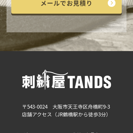
メールでお見積り
〒543-0024 大阪市天王寺区舟橋町9-3
店舗アクセス（JR鶴橋駅から徒歩3分）