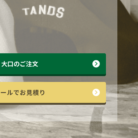
大口のご注文
メールでお見積り