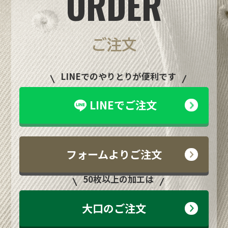
ORDER
ご注文
LINEでのやりとりが便利です
LINEでご注文
フォームよりご注文
50枚以上の加工は
大口のご注文