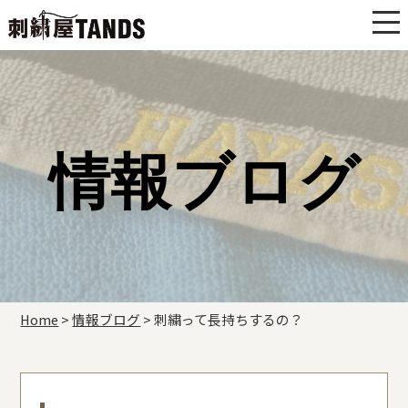
情報ブログ
Home
>
情報ブログ
>
刺繍って長持ちするの？