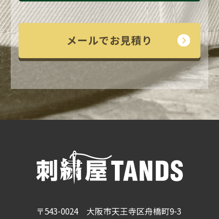
メールでお見積り
〒543-0024 大阪市天王寺区舟橋町9-3