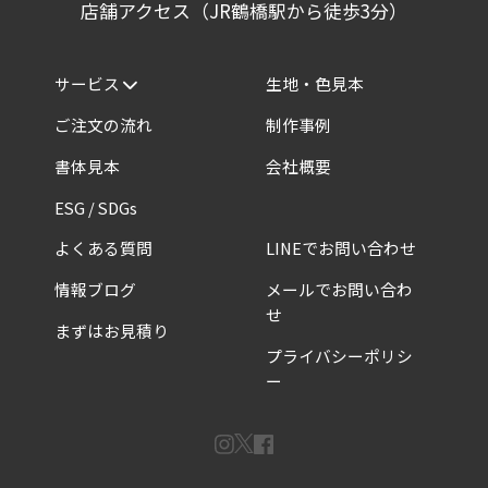
店舗アクセス（JR鶴橋駅から徒歩3分）
サービス
生地・色見本
ご注文の流れ
制作事例
書体見本
会社概要
ESG / SDGs
よくある質問
LINEでお問い合わせ
情報ブログ
メールでお問い合わ
せ
まずはお見積り
プライバシーポリシ
ー