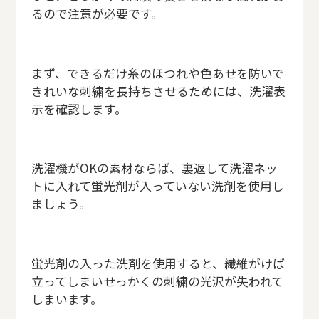
るので注意が必要です。
まず、できるだけ糸のほつれや色あせを防いで
きれいな刺繍を長持ちさせるためには、洗濯表
示を確認します。
洗濯機がOKの素材ならば、裏返して洗濯ネッ
トに入れて蛍光剤が入っていない洗剤を使用し
ましょう。
蛍光剤の入った洗剤を使用すると、繊維がけば
立ってしまいせっかくの刺繍の光沢が失われて
しまいます。