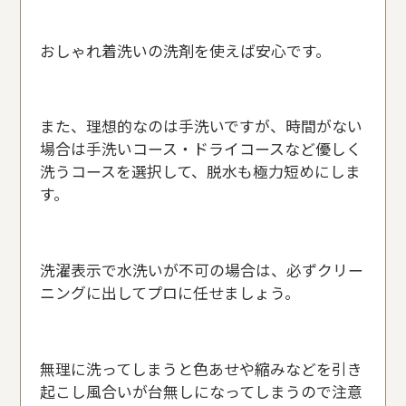
おしゃれ着洗いの洗剤を使えば安心です。
また、理想的なのは手洗いですが、時間がない
場合は手洗いコース・ドライコースなど優しく
洗うコースを選択して、脱水も極力短めにしま
す。
洗濯表示で水洗いが不可の場合は、必ずクリー
ニングに出してプロに任せましょう。
無理に洗ってしまうと色あせや縮みなどを引き
起こし風合いが台無しになってしまうので注意