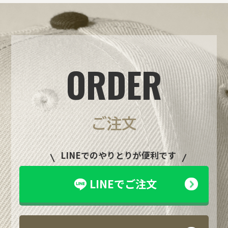
ORDER
ご注文
LINEでのやりとりが便利です
LINEでご注文