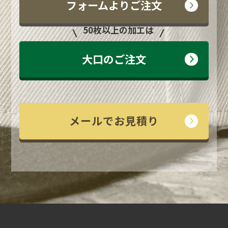
フォームよりご注文
50枚以上の加工は
大口のご注文
メールでお見積り