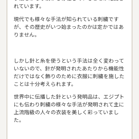
れています。
現代でも様々な手法が知られている刺繍です
が、その歴史がいつ始まったのかは定かではあ
りません。
しかし針と糸を使うという手法は全く変わって
いないので、針が発明されたあたりから機能性
だけではなく飾りのために衣服に刺繍を施した
ことは十分考えられます。
世界中に伝播した針という発明品は、エジプト
にも伝わり刺繍の様々な手法が発明されて主に
上流階級の人々の衣装を美しく彩っていまし
た。