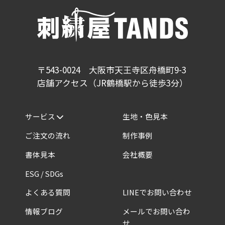
〒543-0024 大阪市天王寺区舟橋町9-3
店舗アクセス（JR鶴橋駅から徒歩3分）
サービス
生地・色見本
ご注文の流れ
制作事例
書体見本
会社概要
ESG / SDGs
よくある質問
LINEでお問い合わせ
情報ブログ
メールでお問い合わ
せ