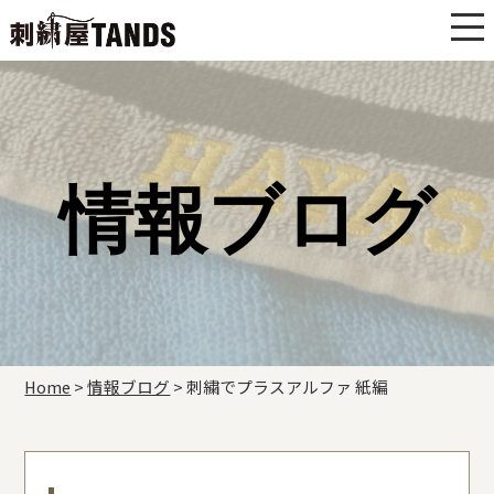
情報ブログ
Home
>
情報ブログ
>
刺繍でプラスアルファ 紙編