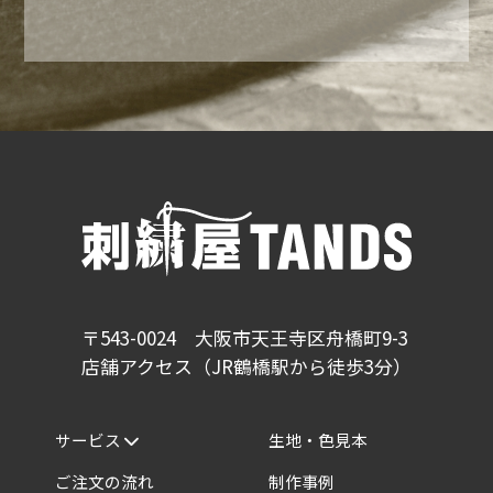
〒543-0024 大阪市天王寺区舟橋町9-3
店舗アクセス（JR鶴橋駅から徒歩3分）
サービス
生地・色見本
ご注文の流れ
制作事例