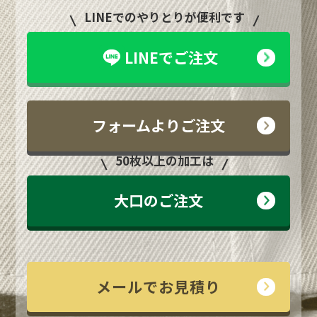
LINEでのやりとりが便利です
LINEでご注文
フォームよりご注文
50枚以上の加工は
大口のご注文
メールでお見積り