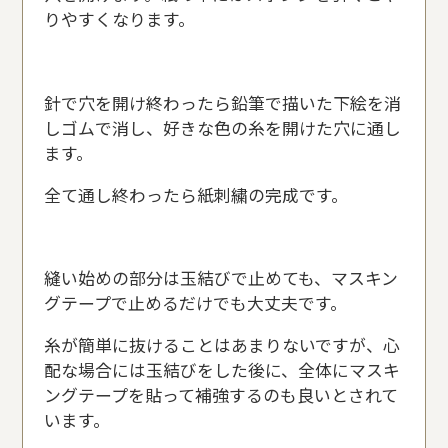
りやすくなります。
針で穴を開け終わったら鉛筆で描いた下絵を消
しゴムで消し、好きな色の糸を開けた穴に通し
ます。
全て通し終わったら紙刺繍の完成です。
縫い始めの部分は玉結びで止めても、マスキン
グテープで止めるだけでも大丈夫です。
糸が簡単に抜けることはあまりないですが、心
配な場合には玉結びをした後に、全体にマスキ
ングテープを貼って補強するのも良いとされて
います。