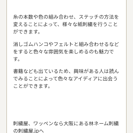
糸の本数や色の組み合わせ、ステッチの方法を
変えることによって、様々な紙刺繍を行うこと
ができます。
消しゴムハンコやフェルトと組み合わせるなど
をすると色々な雰囲気を楽しめるのも魅力で
す。
書籍なども出ているため、興味がある人は読ん
でみることによって色々なアイディアに出会う
ことができます。
刺繍屋、ワッペンなら大阪にある林ネーム刺繍
の刺繍屋.jpへ