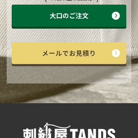
大口のご注文
メールでお見積り