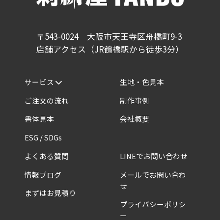
〒543-0024 大阪市天王寺区舟橋町9-3
店舗アクセス（JR鶴橋駅から徒歩3分）
サービス
生地・色見本
ご注文の流れ
制作事例
書体見本
会社概要
ESG / SDGs
よくある質問
LINEでお問い合わせ
情報ブログ
メールでお問い合わ
せ
まずはお見積り
プライバシーポリシ
ー