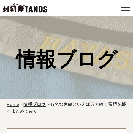
情報ブログ
Home
>
情報ブログ
>
有名な家紋といえば五大紋！種類を軽
くまとめてみた