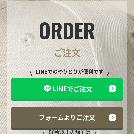
ORDER
ご注文
LINEでのやりとりが便利です
LINEでご注文
フォームよりご注文
50枚以上の加工は