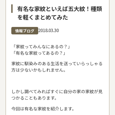
有名な家紋といえば五大紋！種類
を軽くまとめてみた
2018.03.30
情報ブログ
「家紋ってみんなにあるの？」
「有名な家紋ってあるの？」
家紋に馴染みのある生活を送っていらっしゃる
方は少ないかもしれません。
しかし調べてみればすぐに自分の家の家紋が見
つかることもあります。
今回は有名な家紋を紹介します。