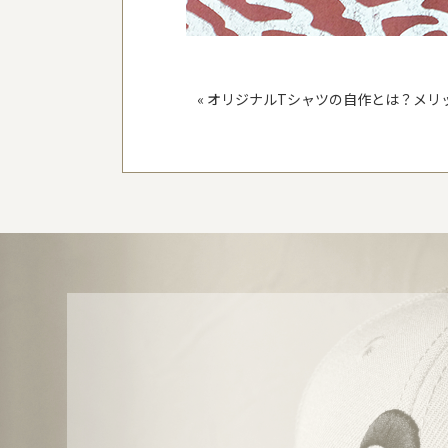
«
オリジナルTシャツの自作とは？メリ