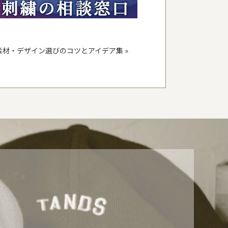
素材・デザイン選びのコツとアイデア集
»