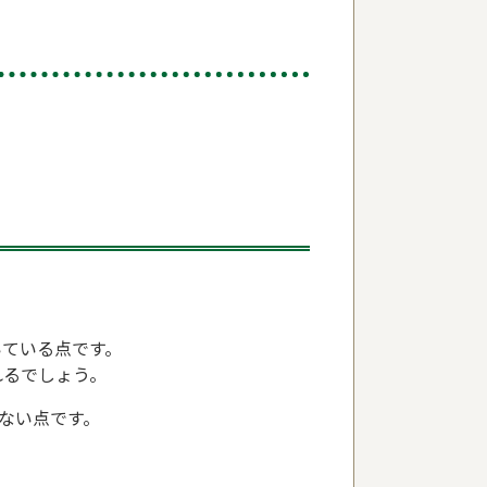
いている点です。
れるでしょう。
ない点です。