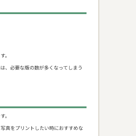
ます。
には、必要な版の数が多くなってしまう
です。
、写真をプリントしたい時におすすめな