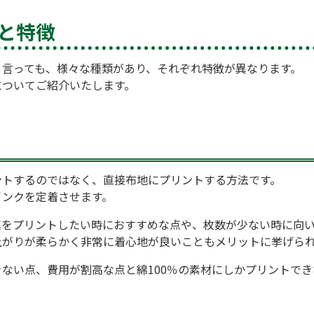
と特徴
と言っても、様々な種類があり、それぞれ特徴が異なります。
についてご紹介いたします。
ントするのではなく、直接布地にプリントする方法です。
インクを定着させます。
真をプリントしたい時におすすめな点や、枚数が少ない時に向
上がりが柔らかく非常に着心地が良いこともメリットに挙げら
ない点、費用が割高な点と綿100％の素材にしかプリントでき