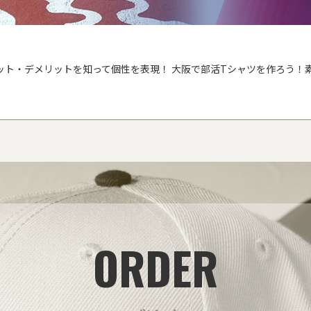
ット・デメリットを知って個性を表現！
大阪で部活Tシャツを作ろう！
ORDER