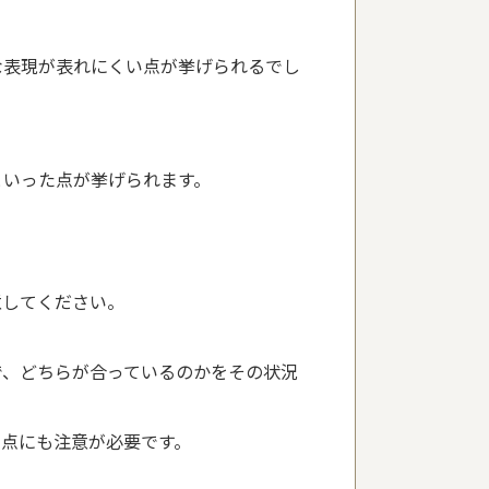
な表現が表れにくい点が挙げられるでし
といった点が挙げられます。
意してください。
で、どちらが合っているのかをその状況
点にも注意が必要です。