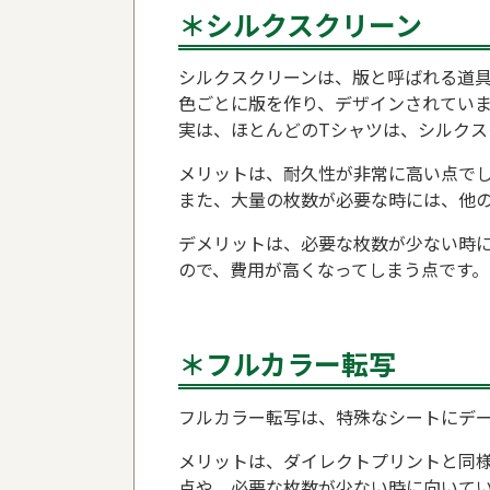
＊シルクスクリーン
シルクスクリーンは、版と呼ばれる道
色ごとに版を作り、デザインされてい
実は、ほとんどのTシャツは、シルクス
メリットは、耐久性が非常に高い点で
また、大量の枚数が必要な時には、他
デメリットは、必要な枚数が少ない時
ので、費用が高くなってしまう点です。
＊フルカラー転写
フルカラー転写は、特殊なシートにデ
メリットは、ダイレクトプリントと同
点や、必要な枚数が少ない時に向いて