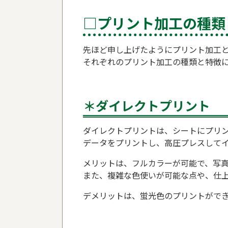
□プリント加工の種類
先ほど申し上げたようにプリント加工
それぞれのプリント加工の種類と特徴
＊ダイレクトプリント
ダイレクトプリントは、シートにプリ
データをプリントし、高圧プレスして
メリットは、フルカラーが可能で、写
また、複雑な色使いが可能な点や、仕
デメリットは、蛍光色のプリントができ