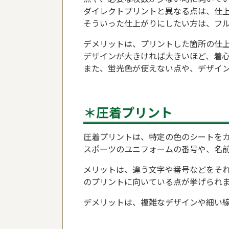
ダイレクトプリントと異なる点は、仕
そういった仕上がりにしたい方は、フ
デメリットは、プリントした箇所の仕
デザインが大きければ大きいほど、着
また、蛍光色が使えない点や、デザイ
＊圧着プリント
圧着プリントは、特定の色のシートを
スポーツのユニフォームの番号や、名
メリットは、違う文字や番号などをそ
のプリントに向いている点が挙げられ
デメリットは、複雑なデザインや細い