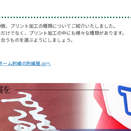
特徴、プリント加工の種類についてご紹介いたしました。
るだけでなく、プリント加工の中にも様々な種類があります。
に合うものを選ぶようにしましょう。
ーム刺繍の刺繍屋.jpへ