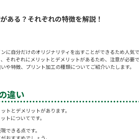
何がある？それぞれの特徴を解説！
インに自分だけのオリジナリティを出すことができるため人気
り、それぞれにメリットとデメリットがあるため、注意が必要
違いや特徴、プリント加工の種類についてご紹介いたします。
の違い
リットとデメリットがあります。
リットについてです。
表現できる点です。
工がおすすめでしょう。