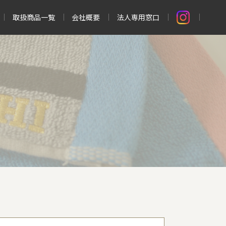
取扱商品一覧
会社概要
法人専用窓口