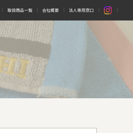
取扱商品一覧
会社概要
法人専用窓口