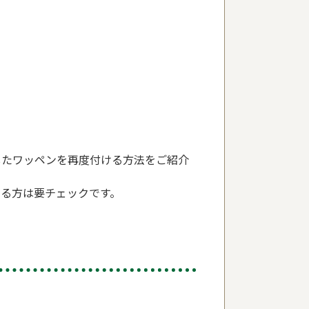
したワッペンを再度付ける方法をご紹介
る方は要チェックです。