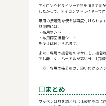
アイロンやドライヤーで熱を加えて剥
したがって、アイロンやドライヤーで再
専用の接着剤を使えば再度付けられま
具体的には、
・布用ボンド
・布用両面接着シート
を使えば付けられます。
また、専用の接着剤のほかにも、接着
少し難しく、ハードルが高い分、1度縫
一方、専用の接着剤は、縫い付けるよ
□まとめ
ワッペンは熱を加えれば比較的簡単に