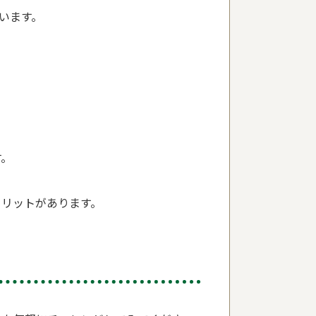
います。
す。
メリットがあります。