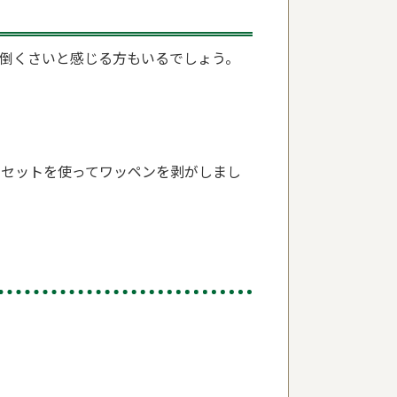
倒くさいと感じる方もいるでしょう。
ンセットを使ってワッペンを剥がしまし