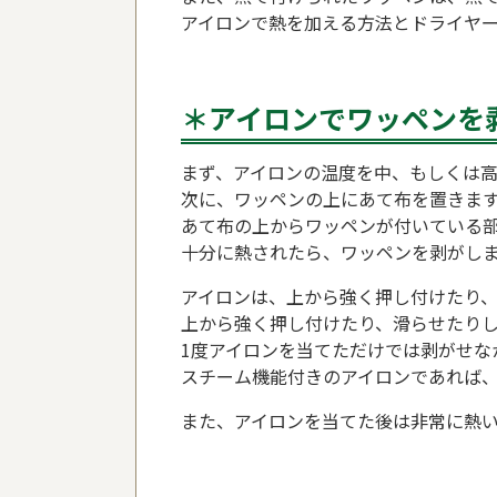
アイロンで熱を加える方法とドライヤー
＊アイロンでワッペンを
まず、アイロンの温度を中、もしくは
次に、ワッペンの上にあて布を置きま
あて布の上からワッペンが付いている
十分に熱されたら、ワッペンを剥がし
アイロンは、上から強く押し付けたり
上から強く押し付けたり、滑らせたり
1度アイロンを当てただけでは剥がせな
スチーム機能付きのアイロンであれば
また、アイロンを当てた後は非常に熱