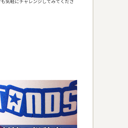
方も気軽にチャレンジしてみてくださ