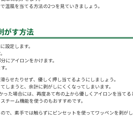
で温風を当てる方法の2つを見ていきましょう。
剥がす方法
高に設定します。
す。
部分にアイロンをかけます。
ます。
、滑らせたりせず、優しく押し当てるようにしましょう。
してしまうと、余計に剥がしにくくなってしまいます。
かった場合には、再度あて布の上から優しくアイロンを当てる
、スチーム機能を使うのもおすすめです。
いので、素手では触らずにピンセットを使ってワッペンを剥がし