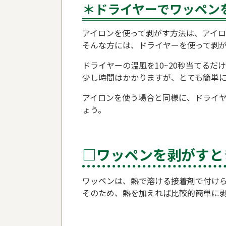
＊ドライヤーでワッペン
アイロンを使って剥がす方法は、アイ
そんな方には、ドライヤーを使って剥
ドライヤーの温風を10~20秒当てるだ
少し時間はかかりますが、とても簡単
アイロンを使う場合と同様に、ドライ
ょう。
□ワッペンを剥がすと
ワッペンは、熱で溶ける接着剤で付け
そのため、熱を加えれば比較的簡単に