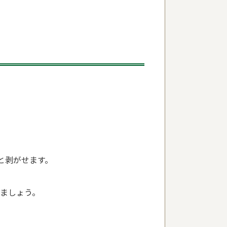
と剥がせます。
ましょう。