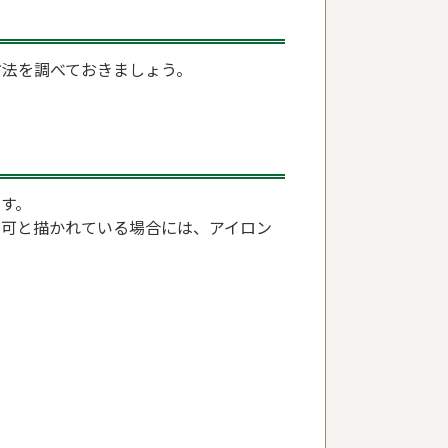
方法を調べておきましょう。
す。
不可と描かれている場合には、アイロン