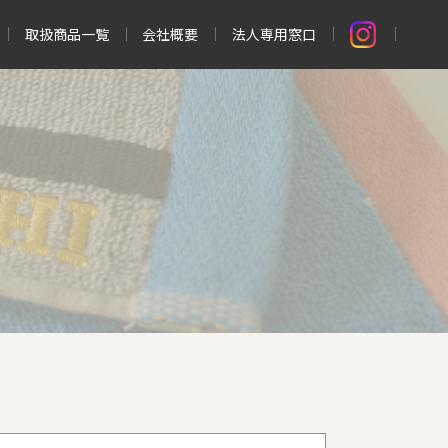
取扱商品一覧
会社概要
法人専用窓口