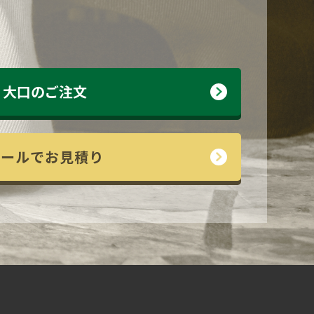
大口のご注文
メールでお見積り