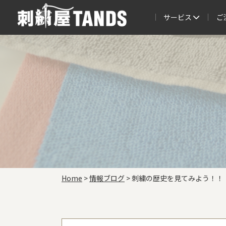
サービス
ご
Home
>
情報ブログ
>
刺繍の歴史を見てみよう！！