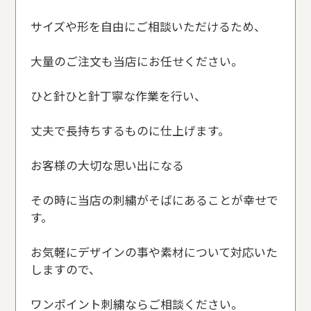
サイズや形を自由にご相談いただけるため、
大量のご注文も当店にお任せください。
ひと針ひと針丁寧な作業を行い、
丈夫で長持ちするものに仕上げます。
お客様の大切な思い出になる
その時に当店の刺繍がそばにあることが幸せで
す。
お気軽にデザインの事や素材について対応いた
しますので、
ワンポイント刺繍ならご相談ください。