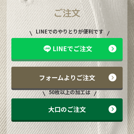
ご注文
LINEでのやりとりが便利です
LINEでご注文
フォームよりご注文
50枚以上の加工は
大口のご注文