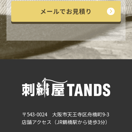
メールでお見積り
〒543-0024 大阪市天王寺区舟橋町9-3
店舗アクセス（JR鶴橋駅から徒歩3分）