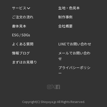
サービス
生地・色見本
ご注文の流れ
制作事例
書体見本
会社概要
ESG / SDGs
よくある質問
LINEでお問い合わせ
情報ブログ
メールでお問い合わ
せ
まずはお見積り
プライバシーポリシ
ー
Copyright(C) Shisyuya.jp All Rights Reserved.