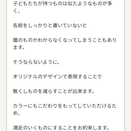
子どもたちが持つものは似たようなものが多
く、
名前をしっかりと書いていないと
誰のものかわからなくなってしまうこともあり
ます。
そうならないように、
オリジナルのデザインで表現することで
無くしものを減らすことが出来ます。
カラーにもこだわりをもってしていただけるた
め、
満足のいくものにすることをお約束します。