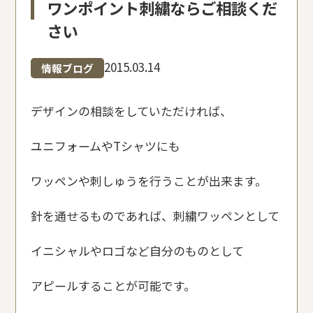
ワンポイント刺繍ならご相談くだ
さい
2015.03.14
情報ブログ
デザインの相談をしていただければ、
ユニフォームやTシャツにも
ワッペンや刺しゅうを行うことが出来ます。
針を通せるものであれば、刺繍ワッペンとして
イニシャルやロゴなど自分のものとして
アピールすることが可能です。