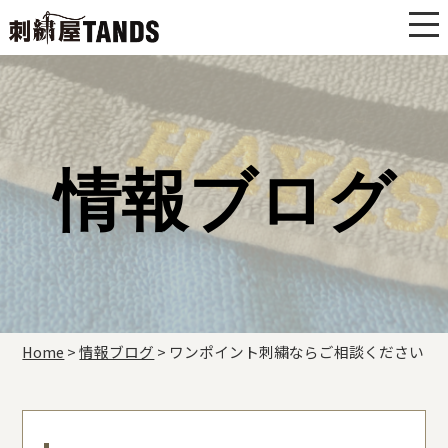
情報ブログ
Home
>
情報ブログ
>
ワンポイント刺繍ならご相談ください