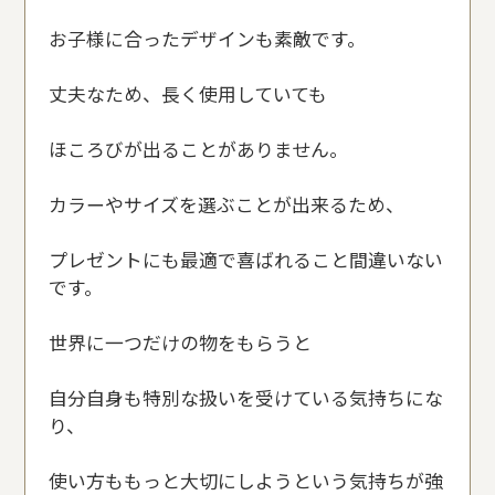
お子様に合ったデザインも素敵です。
丈夫なため、長く使用していても
ほころびが出ることがありません。
カラーやサイズを選ぶことが出来るため、
プレゼントにも最適で喜ばれること間違いない
です。
世界に一つだけの物をもらうと
自分自身も特別な扱いを受けている気持ちにな
り、
使い方ももっと大切にしようという気持ちが強