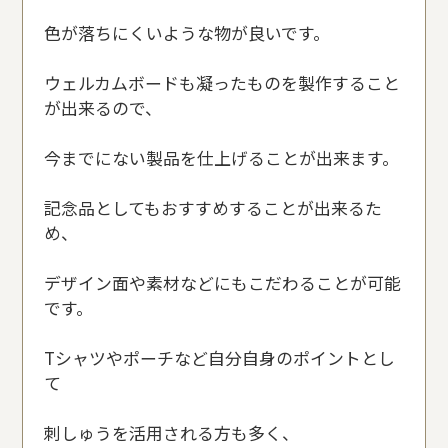
色が落ちにくいような物が良いです。
ウェルカムボードも凝ったものを製作すること
が出来るので、
今までにない製品を仕上げることが出来ます。
記念品としてもおすすめすることが出来るた
め、
デザイン面や素材などにもこだわることが可能
です。
Tシャツやポーチなど自分自身のポイントとし
て
刺しゅうを活用される方も多く、