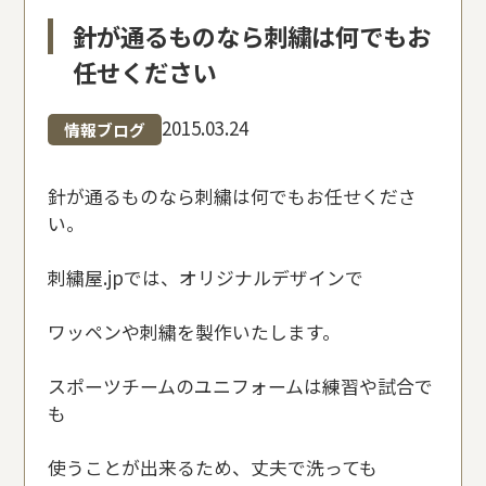
針が通るものなら刺繍は何でもお
任せください
2015.03.24
情報ブログ
針が通るものなら刺繍は何でもお任せくださ
い。
刺繍屋.jpでは、オリジナルデザインで
ワッペンや刺繍を製作いたします。
スポーツチームのユニフォームは練習や試合で
も
使うことが出来るため、丈夫で洗っても