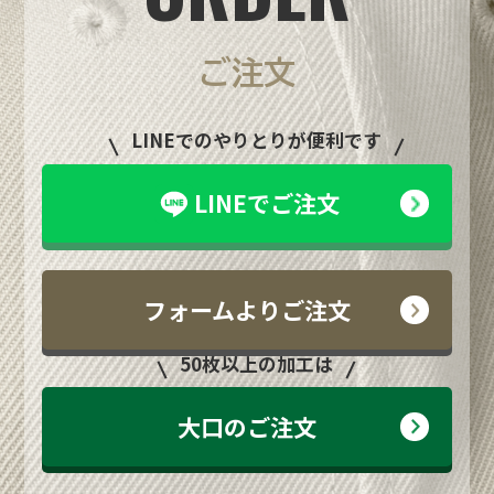
ご注文
LINEでのやりとりが便利です
LINEでご注文
フォームよりご注文
50枚以上の加工は
大口のご注文