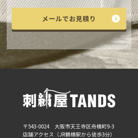
メールでお見積り
〒543-0024 大阪市天王寺区舟橋町9-3
店舗アクセス（JR鶴橋駅から徒歩3分）