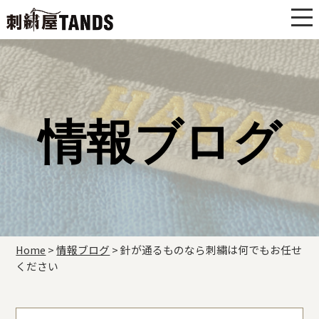
情報ブログ
Home
>
情報ブログ
>
針が通るものなら刺繍は何でもお任せ
ください