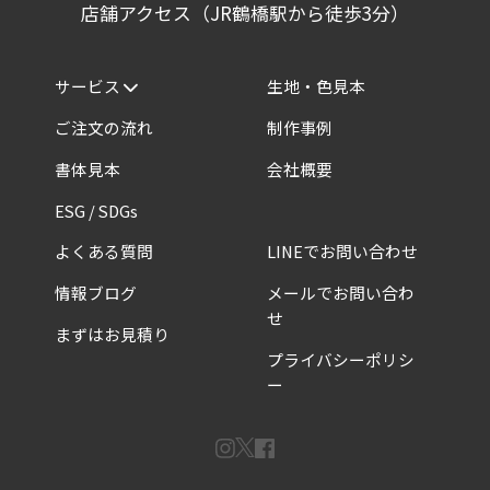
店舗アクセス（JR鶴橋駅から徒歩3分）
サービス
生地・色見本
ご注文の流れ
制作事例
書体見本
会社概要
ESG / SDGs
よくある質問
LINEでお問い合わせ
情報ブログ
メールでお問い合わ
せ
まずはお見積り
プライバシーポリシ
ー