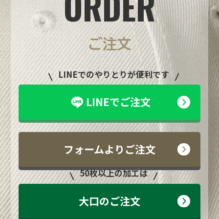
ORDER
ご注文
LINEでのやりとりが便利です
LINEでご注文
フォームよりご注文
50枚以上の加工は
大口のご注文