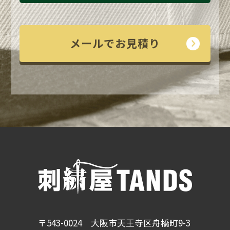
メールでお見積り
〒543-0024 大阪市天王寺区舟橋町9-3