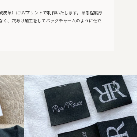
成皮革）にUVプリントで制作いたします。ある程度厚
なく、穴あけ加工をしてバッグチャームのように仕立