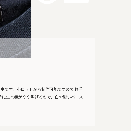
自由です。小ロットから制作可能ですのでお手
時に生地端がやや焦げるので、白や淡いベース