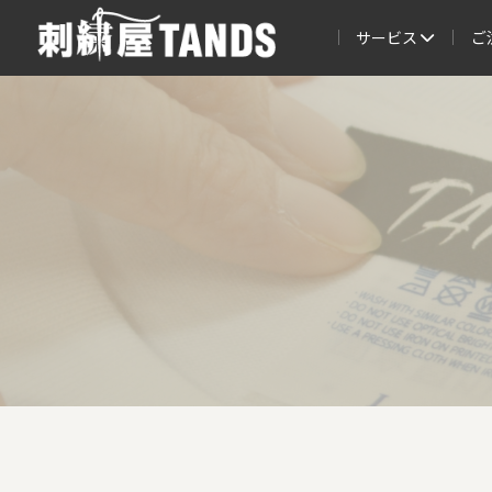
サービス
ご