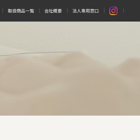
取扱商品一覧
会社概要
法人専用窓口