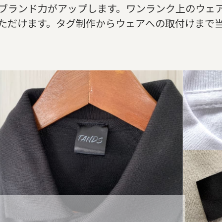
ブランド力がアップします。ワンランク上のウェ
ただけます。タグ制作からウェアへの取付けまで