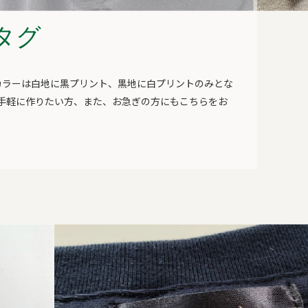
タグ
。カラーは白地に黒プリント、黒地に白プリントのみとな
手軽に作りたい方、また、お急ぎの方にもこちらをお