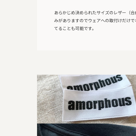
あらかじめ決められたサイズのレザー（合
みがありますのでウェアへの取付けだけで
てることも可能です。