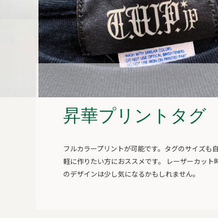
昇華プリントタグ
フルカラープリントが可能です。タグのサイズも
軽に作りたい方におススメです。 レーザーカット
のデザインは少し気になるかもしれません。