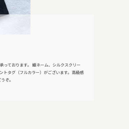
ら承っております。 織ネーム、シルクスクリー
リントタグ（フルカラー）がございます。高級感
どうぞ。