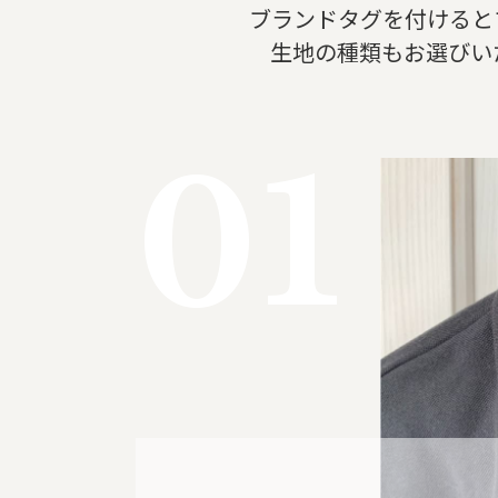
ブランドタグを付けると
生地の種類もお選びい
01