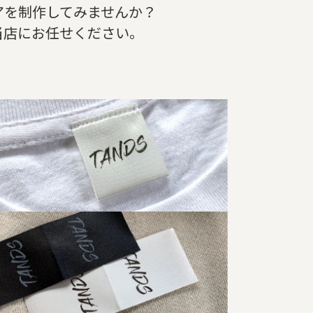
アを制作してみませんか？
当店にお任せください。