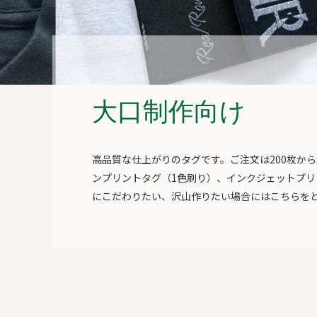
大口制作向け
高品質な仕上がりのタグです。ご注文は200枚か
ンプリントタグ（1色刷り）、インクジェットプ
にこだわりたい、沢山作りたい場合にはこちらを