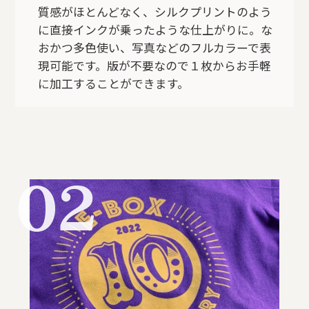
質感がほとんどなく、シルクプリントのよう
に直接インクが乗ったような仕上がりに。な
おかつ多色使い、写真などのフルカラーで表
現可能です。版が不要なので１枚からお手軽
に加工することができます。
02