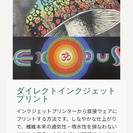
ダイレクトインクジェット
プリント
インクジェットプリンターから直接ウェアに
プリントする方法です。しなやかな仕上がり
で、繊維本来の通気性・吸水性を損なわない