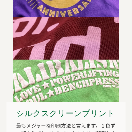
シルクスクリーンプリント
最もメジャーな印刷方法と言えます。１色ず