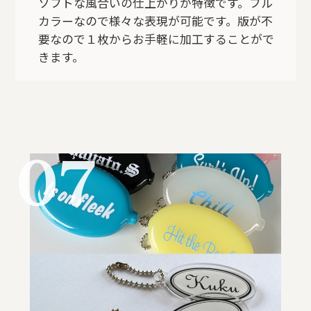
ソフトな風合いの仕上がりが特徴です。フル
カラーなので様々な表現が可能です。版が不
要なので１枚からお手軽に加工することがで
きます。
07