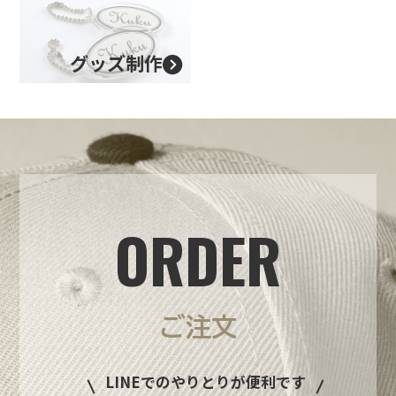
グッズ制作
ORDER
ご注文
LINEでのやりとりが便利です