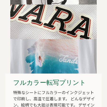
フルカラー転写プリント
特殊なシートにフルカラーのインクジェット
で印刷し、高温で圧着します。 どんなデザイ
ン、絵柄でも大抵は表現可能です。 デザイン