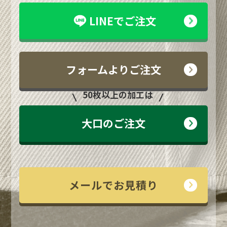
LINEでご注文
フォームよりご注文
50枚以上の加工は
大口のご注文
メールでお見積り