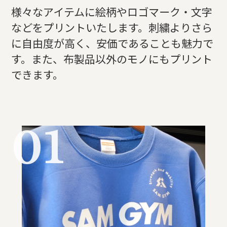
様々なアイテムに絵柄やロゴマーク・文字
などをプリントいたします。
刺繍よりさら
に自由度が高く、安価であることも魅力で
す。
また、布製品以外のモノにもプリント
できます。
01