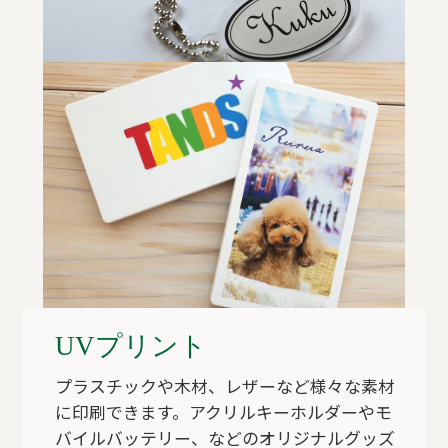
UVプリント
プラスチックや木材、レザーなど様々な素材
に印刷できます。アクリルキーホルダーやモ
バイルバッテリー、などのオリジナルグッズ