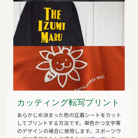
カッティング転写プリント
あらかじめ決まった色の圧着シートをカット
してプリントする方法です。単色かつ文字等
のデザインの場合に使用します。スポーツウ