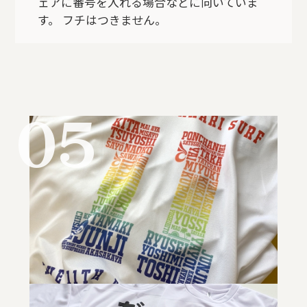
ェアに番号を入れる場合などに向いていま
す。 フチはつきません。
05