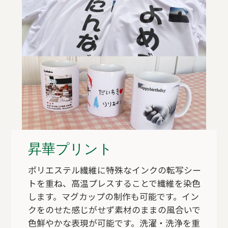
昇華プリント
ポリエステル繊維に特殊なインクの転写シー
トを重ね、高温プレスすることで繊維を染色
します。マグカップの制作も可能です。イン
クをのせた感じがせず素材のままの風合いで
色鮮やかな表現が可能です。洗濯・洗浄を重