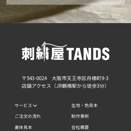
〒543-0024 大阪市天王寺区舟橋町9-3
店舗アクセス（JR鶴橋駅から徒歩3分）
サービス
生地・色見本
ご注文の流れ
制作事例
書体見本
会社概要