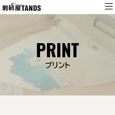
PRINT
プリント