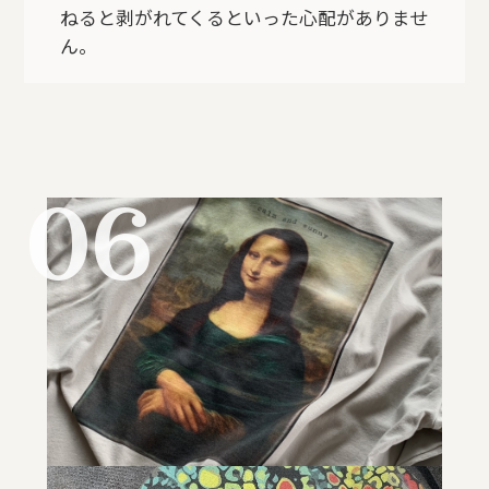
ねると剥がれてくるといった心配がありませ
ん。
06