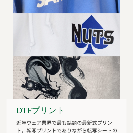
DTFプリント
近年ウェア業界で最も話題の最新式プリン
ト。転写プリントでありながら転写シートの