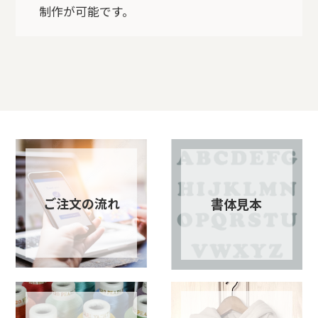
制作が可能です。
ご注文の流れ
書体見本