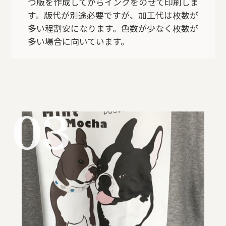
つ版を作成してからインクをのせて印刷しま
す。版代が別途必要ですが、加工代は枚数が
多い程割安になります。色数が少なく枚数が
多い場合に向いています。
03