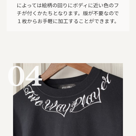
によっては絵柄の回りにボディに近い色のフ
チが付くかたちとなります。版が不要なので
１枚からお手軽に加工することができます。
04