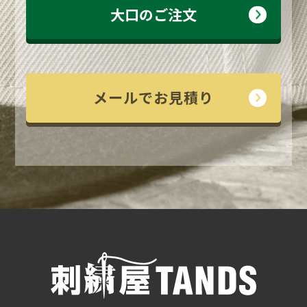
大口のご注文
メールでお見積り