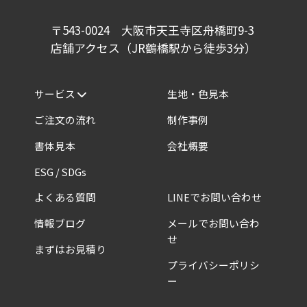
〒543-0024 大阪市天王寺区舟橋町9-3
店舗アクセス（JR鶴橋駅から徒歩3分）
サービス
生地・色見本
ご注文の流れ
制作事例
書体見本
会社概要
ESG / SDGs
よくある質問
LINEでお問い合わせ
情報ブログ
メールでお問い合わ
せ
まずはお見積り
プライバシーポリシ
ー