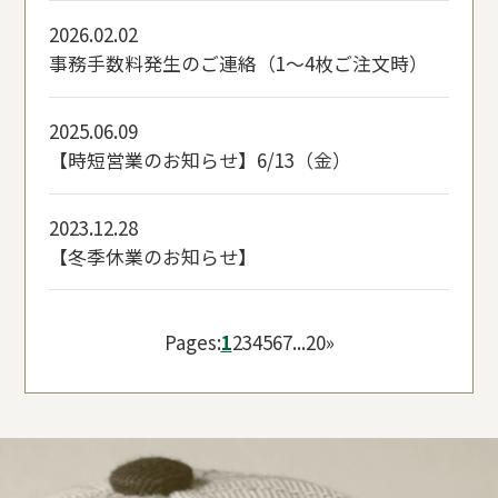
2026.02.02
事務手数料発生のご連絡（1～4枚ご注文時）
2025.06.09
【時短営業のお知らせ】6/13（金）
2023.12.28
【冬季休業のお知らせ】
Pages:
1
2
3
4
5
6
7
...
20
»