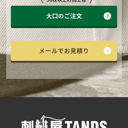
大口のご注文
メールでお見積り