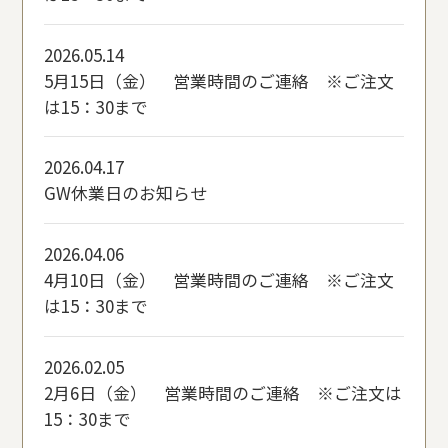
2026.05.14
5月15日（金） 営業時間のご連絡 ※ご注文
は15：30まで
2026.04.17
GW休業日のお知らせ
2026.04.06
4月10日（金） 営業時間のご連絡 ※ご注文
は15：30まで
2026.02.05
2月6日（金） 営業時間のご連絡 ※ご注文は
15：30まで