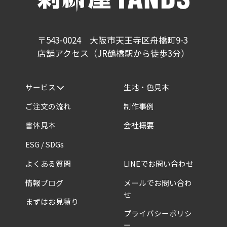
〒543-0024 大阪市天王寺区舟橋町9-3
店舗アクセス（JR鶴橋駅から徒歩3分）
サービス
生地・色見本
ご注文の流れ
制作事例
書体見本
会社概要
ESG / SDGs
よくある質問
LINEでお問い合わせ
情報ブログ
メールでお問い合わ
せ
まずはお見積り
プライバシーポリシ
ー