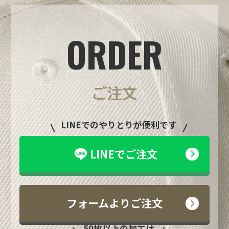
ORDER
ご注文
LINEでのやりとりが便利です
LINEでご注文
フォームよりご注文
50枚以上の加工は