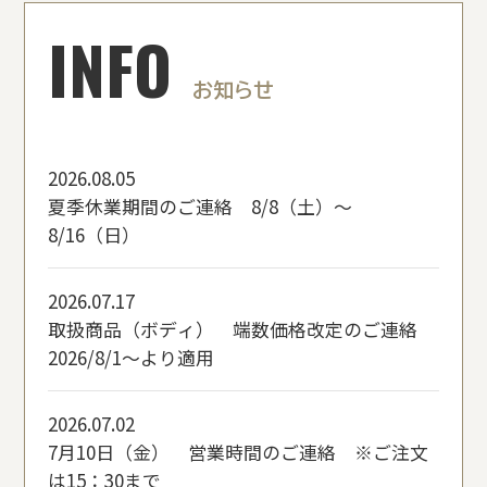
INFO
お知らせ
2026.08.05
夏季休業期間のご連絡 8/8（土）～
8/16（日）
2026.07.17
取扱商品（ボディ） 端数価格改定のご連絡
2026/8/1～より適用
2026.07.02
7月10日（金） 営業時間のご連絡 ※ご注文
は15：30まで