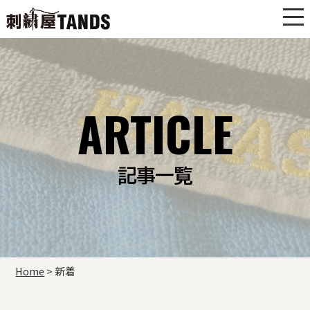
ARTICLE
記事一覧
Home
>
新着