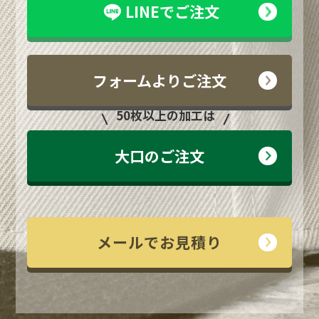
LINEでご注文
フォームよりご注文
50枚以上の加工は
大口のご注文
メールでお見積り