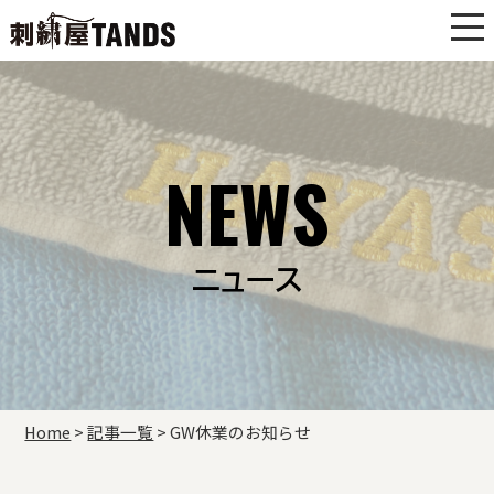
NEWS
ニュース
Home
>
記事一覧
>
GW休業のお知らせ