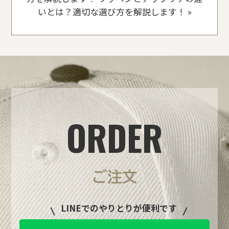
いとは？適切な選び方を解説します！
»
ORDER
ご注文
LINEでのやりとりが便利です