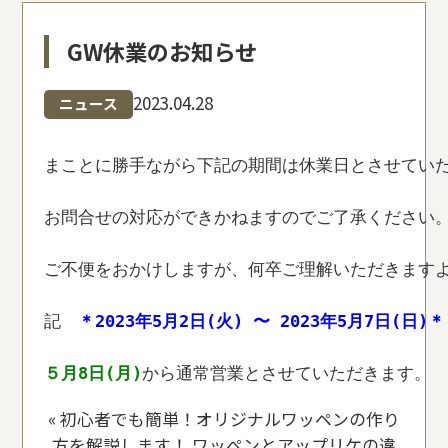
GW休業のお知らせ
2023.04.28
ニュース
まことに勝手ながら下記の期間は休業日とさせていた
お問合せの対応ができかねますのでご了承ください。
ご不便をおかけしますが、何卒ご理解いただきますよ
記　
＊2023年5月2日(火) 〜 2023年5月7日(日)＊
５月8日(月)
から通常営業とさせていただきます。
«
初心者でも簡単！オリジナルワッペンの作り
方を解説します！
ワッペンとアップリケの違