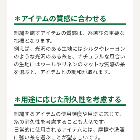
＊アイテムの質感に合わせる
刺繍を施すアイテムの質感は、糸選びの重要な
指標となります。
例えば、光沢のある生地にはシルクやレーヨン
のような光沢のある糸を、ナチュラルな風合い
の生地にはウールやリネンのマットな質感の糸
を選ぶと、アイテムとの調和が取れます。
＊用途に応じた耐久性を考慮する
刺繍するアイテムの使用頻度や用途に応じて、
糸の耐久性を考慮することも大切です。
日常的に使用されるアイテムには、摩擦や洗濯
に強い糸を選ぶことが望ましいです。