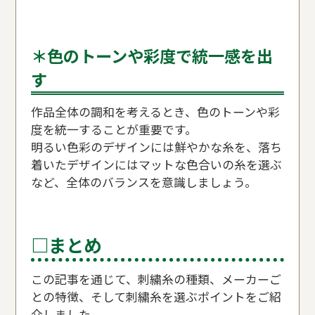
＊色のトーンや彩度で統一感を出
す
作品全体の調和を考えるとき、色のトーンや彩
度を統一することが重要です。
明るい色彩のデザインには鮮やかな糸を、落ち
着いたデザインにはマットな色合いの糸を選ぶ
など、全体のバランスを意識しましょう。
□まとめ
この記事を通じて、刺繍糸の種類、メーカーご
との特徴、そして刺繍糸を選ぶポイントをご紹
介しました。