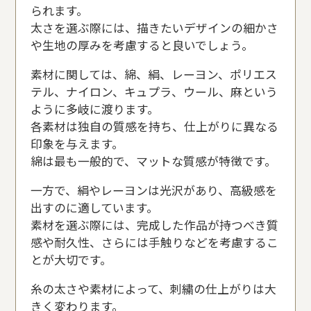
られます。
太さを選ぶ際には、描きたいデザインの細かさ
や生地の厚みを考慮すると良いでしょう。
素材に関しては、綿、絹、レーヨン、ポリエス
テル、ナイロン、キュプラ、ウール、麻という
ように多岐に渡ります。
各素材は独自の質感を持ち、仕上がりに異なる
印象を与えます。
綿は最も一般的で、マットな質感が特徴です。
一方で、絹やレーヨンは光沢があり、高級感を
出すのに適しています。
素材を選ぶ際には、完成した作品が持つべき質
感や耐久性、さらには手触りなどを考慮するこ
とが大切です。
糸の太さや素材によって、刺繍の仕上がりは大
きく変わります。