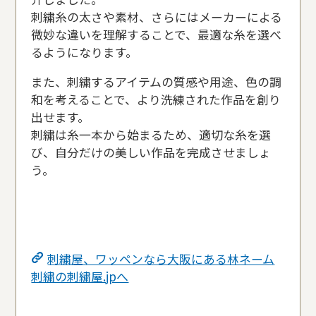
刺繍糸の太さや素材、さらにはメーカーによる
微妙な違いを理解することで、最適な糸を選べ
るようになります。
また、刺繍するアイテムの質感や用途、色の調
和を考えることで、より洗練された作品を創り
出せます。
刺繍は糸一本から始まるため、適切な糸を選
び、自分だけの美しい作品を完成させましょ
う。
刺繍屋、ワッペンなら大阪にある林ネーム
刺繍の刺繍屋.jpへ