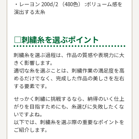
・レーヨン 200d/2 （480色） :ボリューム感を
演出する太糸
□刺繍糸を選ぶポイント
刺繍糸を選ぶ過程は、作品の質感や表現力に大
きく影響します。
適切な糸を選ぶことは、刺繍作業の満足度を高
めるだけでなく、完成した作品の美しさを左右
する要素です。
せっかく刺繡に挑戦するなら、納得のいく仕上
がりを目指すためにも、糸選びに失敗したくな
いですよね。
以下では、刺繍糸を選ぶ際の重要なポイントを
ご紹介します。