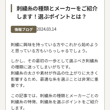
刺繍糸の種類とメーカーをご紹介
します！選ぶポイントとは？
2024.03.14
情報ブログ
刺繍に興味を持っている方やこれから始めよう
と思っている方もいらっしゃるでしょう。
しかし、その最初の一歩として選ぶべき刺繍糸
の種類に迷ってしまいがちです。
刺繍糸の太さや素材が作品の仕上がりに大きく
影響するため、最適な糸を選ぶことは非常に重
要です。
この記事では、刺繍糸の種類とメーカーごとの
刺繍糸の特徴、刺繍糸を選ぶポイントをご紹介
します。