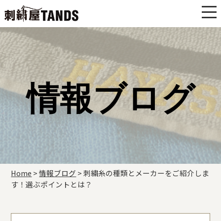
情報ブログ
Home
>
情報ブログ
>
刺繍糸の種類とメーカーをご紹介しま
す！選ぶポイントとは？