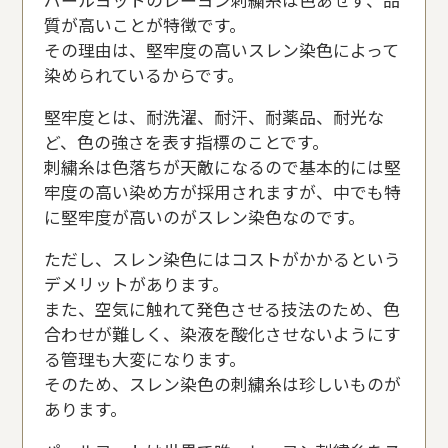
質が高いことが特徴です。
その理由は、堅牢度の高いスレン染色によって
染められているからです。
堅牢度とは、耐洗濯、耐汗、耐薬品、耐光な
ど、色の強さを表す指標のことです。
刺繍糸は色落ちが天敵になるので基本的には堅
牢度の高い染め方が採用されますが、中でも特
に堅牢度が高いのがスレン染色なのです。
ただし、スレン染色にはコストがかかるという
デメリットがあります。
また、空気に触れて発色させる技法のため、色
合わせが難しく、染液を酸化させないようにす
る管理も大変になります。
そのため、スレン染色の刺繍糸は珍しいものが
あります。