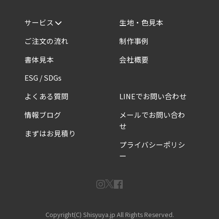
サービス
生地・色見本
ご注文の流れ
制作事例
書体見本
会社概要
ESG / SDGs
よくある質問
LINEでお問い合わせ
情報ブログ
メールでお問い合わ
せ
まずはお見積り
プライバシーポリシ
ー
Copyright(C) Shisyuya.jp All Rights Reserved.