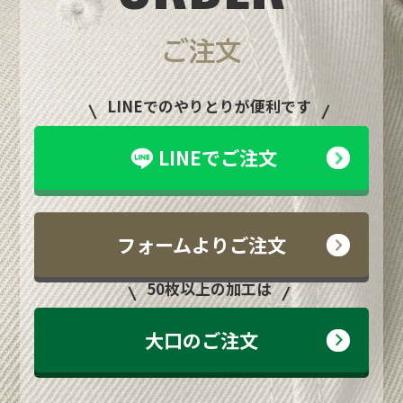
ご注文
LINEでのやりとりが便利です
LINEでご注文
フォームよりご注文
50枚以上の加工は
大口のご注文