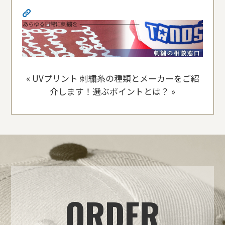
«
UVプリント
刺繍糸の種類とメーカーをご紹
介します！選ぶポイントとは？
»
ORDER