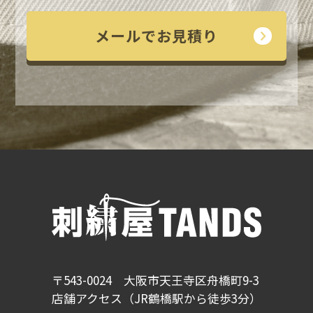
メールでお見積り
〒543-0024 大阪市天王寺区舟橋町9-3
店舗アクセス（JR鶴橋駅から徒歩3分）