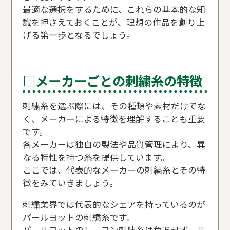
最適な選択をするために、これらの基本的な知
識を押さえておくことが、理想の作品を創り上
げる第一歩となるでしょう。
□メーカーごとの刺繍糸の特徴
刺繍糸を選ぶ際には、その種類や素材だけでな
く、メーカーによる特徴を理解することも重要
です。
各メーカーは独自の製法や品質管理により、異
なる特性を持つ糸を提供しています。
ここでは、代表的なメーカーの刺繍糸とその特
徴をみていきましょう。
刺繍業界では代表的なシェアを持っているのが
パールヨットの刺繍糸です。
パールヨットのレーヨン刺繍糸は色あせず、品