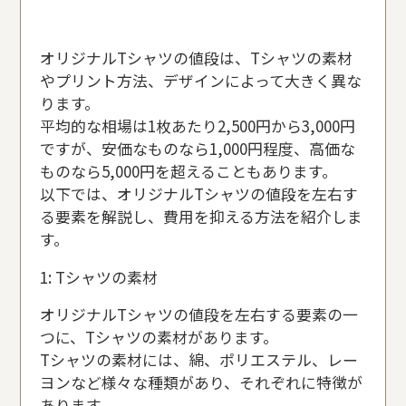
オリジナルTシャツの値段は、Tシャツの素材
やプリント方法、デザインによって大きく異な
ります。
平均的な相場は1枚あたり2,500円から3,000円
ですが、安価なものなら1,000円程度、高価な
ものなら5,000円を超えることもあります。
以下では、オリジナルTシャツの値段を左右す
る要素を解説し、費用を抑える方法を紹介しま
す。
1: Tシャツの素材
オリジナルTシャツの値段を左右する要素の一
つに、Tシャツの素材があります。
Tシャツの素材には、綿、ポリエステル、レー
ヨンなど様々な種類があり、それぞれに特徴が
あります。