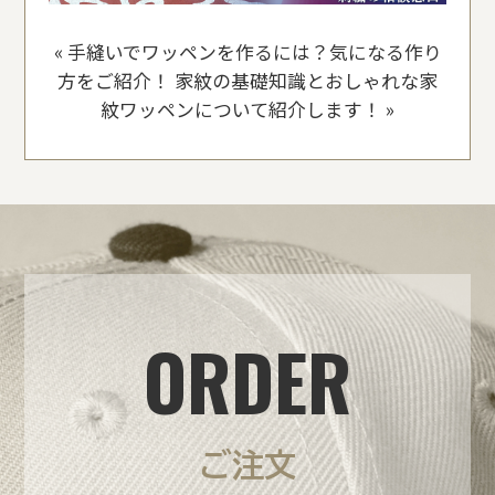
«
手縫いでワッペンを作るには？気になる作り
方をご紹介！
家紋の基礎知識とおしゃれな家
紋ワッペンについて紹介します！
»
ORDER
ご注文