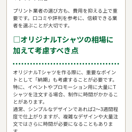
プリント業者の選び方も、費用を抑える上で重
要です。口コミや評判を参考に、信頼できる業
者を選ぶことが大切です。
□オリジナルTシャツの相場に
加えて考慮すべき点
オリジナルTシャツを作る際に、重要なポイン
トとして「納期」も考慮することが必要です。
特に、イベントやプロモーション用に大量にT
シャツを注文する場合、制作に時間がかかるこ
とがあります。
通常、シンプルなデザインであれば2〜3週間程
度で仕上がりますが、複雑なデザインや大量注
文ではさらに時間が必要になることもありま
す。