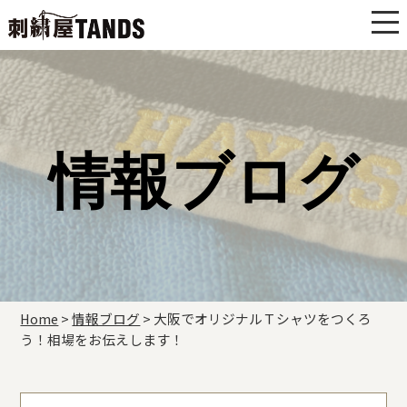
情報ブログ
Home
>
情報ブログ
>
大阪でオリジナルＴシャツをつくろ
う！相場をお伝えします！