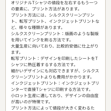
オリジナルTシャツの値段を左右するもう一つ
の要素に、プリント方法があります。
プリント方法には、シルクスクリーンプリン
ト、転写プリント、インクジェットプリントな
ど、様々な種類があります。
シルクスクリーンプリント：版画のような製版
を用いてインクを刷る方法です。
大量生産に向いており、比較的安価に仕上がり
ます。
転写プリント：デザインを印刷したシートをT
シャツに熱圧着するする方法です。
細かいデザインにも対応できますが、シルクス
クリーンプリントよりも費用がかかります。
インクジェットプリント：インクジェットプリ
ンターで直接Tシャツに印刷する方法です。
小ロット生産に適しており、デザインの自由度
が高いのが特徴です。
プリント方法によって値段が大きく変わるた