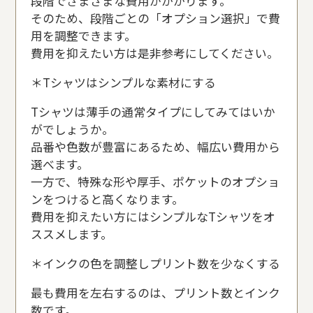
段階でさまざまな費用がかかります。
そのため、段階ごとの「オプション選択」で費
用を調整できます。
費用を抑えたい方は是非参考にしてください。
＊Tシャツはシンプルな素材にする
Tシャツは薄手の通常タイプにしてみてはいか
がでしょうか。
品番や色数が豊富にあるため、幅広い費用から
選べます。
一方で、特殊な形や厚手、ポケットのオプショ
ンをつけると高くなります。
費用を抑えたい方にはシンプルなTシャツをオ
ススメします。
＊インクの色を調整しプリント数を少なくする
最も費用を左右するのは、プリント数とインク
数です。