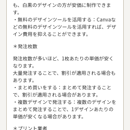
も、白黒のデザインの方が安価に制作できま
す。
・無料のデザインツールを活用する：Canvaな
どの無料のデザインツールを活用すれば、デザ
イン費用を抑えることができます。
＊発注枚数
発注枚数が多いほど、1枚あたりの単価が安く
なります。
大量発注することで、割引が適用される場合も
あります。
・まとめ買いをする：まとめて発注すること
で、割引が適用される場合があります。
・複数デザインで発注する：複数のデザインを
まとめて発注することで、1デザインあたりの
単価が安くなる場合があります。
＊プリント業者