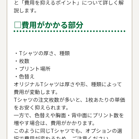
と「費用を抑えるポイント」について詳しく解
説します。
□費用がかかる部分
・Tシャツの厚さ、種類
・枚数
・プリント場所
・色替え
オリジナルTシャツは厚さや形、種類によって
費用が変動します。
Tシャツの注文枚数が多いと、1枚あたりの単価
をお安く抑えられます。
一方で、色替えや胸面・背中面にプリント数を
増やす場合は、費用がかかります。
このように同じTシャツでも、オプションの選
択で費用が変わるため、ご注意ください。