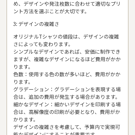
め、デザインや発注枚数に合わせて適切なプリ
ント方法を選ぶことが大切です。
3: デザインの複雑さ
オリジナルTシャツの値段は、デザインの複雑
さによっても変わります。
シンプルなデザインであれば、安価に制作でき
ますが、複雑なデザインになるほど費用がかか
ります。
色数：使用する色の数が多いほど、費用がかか
ります。
グラデーション：グラデーションを表現する場
合は、追加の費用が発生する場合があります。
細かなデザイン：細かいデザインを印刷する場
合は、高解像度の印刷が必要となり、費用がか
かります。
デザインの複雑さを考慮して、予算内で実現可
能なデザインにすることが重要です。