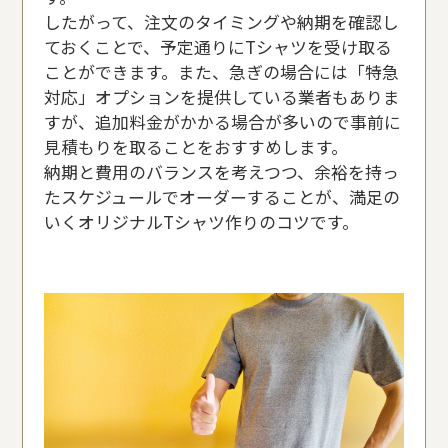
したがって、注文のタイミングや納期を確認し
ておくことで、予定通りにTシャツを受け取る
ことができます。また、急ぎの場合には「特急
対応」オプションを提供している業者もありま
すが、追加料金がかかる場合が多いので事前に
見積もりを取ることをおすすめします。
納期と費用のバランスを考えつつ、余裕を持っ
たスケジュールでオーダーすることが、満足の
いくオリジナルTシャツ作りのコツです。