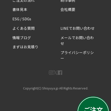
ご注文の流れ
制作事例
書体見本
会社概要
ESG / SDGs
よくある質問
LINEでお問い合わせ
情報ブログ
メールでお問い合わ
せ
まずはお見積り
プライバシーポリシ
ー
Copyright(C) Shisyuya.jp All Rights Reserved.
ご注文