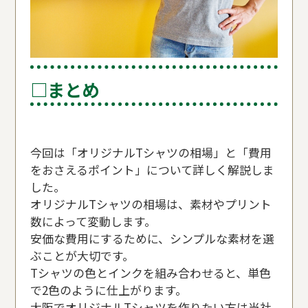
□まとめ
今回は「オリジナルTシャツの相場」と「費用
をおさえるポイント」について詳しく解説しま
した。
オリジナルTシャツの相場は、素材やプリント
数によって変動します。
安価な費用にするために、シンプルな素材を選
ぶことが大切です。
Tシャツの色とインクを組み合わせると、単色
で2色のように仕上がります。
大阪でオリジナルTシャツを作りたい方は当社