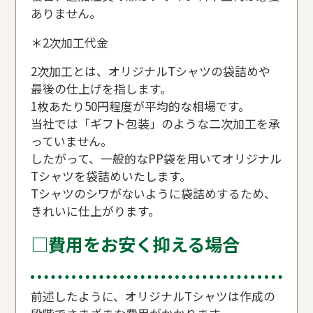
ありません。
＊2次加工代金
2次加工とは、オリジナルTシャツの袋詰めや
最後の仕上げを指します。
1枚あたり50円程度が平均的な相場です。
当社では「ギフト包装」のような二次加工を承
っていません。
したがって、一般的なPP袋を用いてオリジナル
Tシャツを袋詰めいたします。
Tシャツのシワがないように袋詰めするため、
きれいに仕上がります。
□費用をお安く抑える場合
前述したように、オリジナルTシャツは作成の