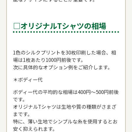
□オリジナルTシャツの相場
1色のシルクプリントを30枚印刷した場合、相
場は1枚あたり1000円前後です。
次に具体的なオプション例をご紹介します。
＊ボディー代
ボディー代の平均的な相場は400円〜500円前後
です。
オリジナルTシャツは生地や質の種類がさまざ
まです。
特に、薄い生地でシンプルな糸を使用するとお
安く抑えられます。