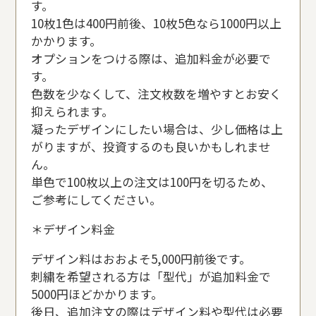
す。
10枚1色は400円前後、10枚5色なら1000円以上
かかります。
オプションをつける際は、追加料金が必要で
す。
色数を少なくして、注文枚数を増やすとお安く
抑えられます。
凝ったデザインにしたい場合は、少し価格は上
がりますが、投資するのも良いかもしれませ
ん。
単色で100枚以上の注文は100円を切るため、
ご参考にしてください。
＊デザイン料金
デザイン料はおおよそ5,000円前後です。
刺繍を希望される方は「型代」が追加料金で
5000円ほどかかります。
後日、追加注文の際はデザイン料や型代は必要