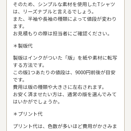
そのため、シンプルな素材を使用したTシャツ
は、リーズナブルと言えるでしょう。
また、半袖や長袖の種類によって値段が変わり
ます。
お見積もりの際は担当者にご確認ください。
＊製版代
製版はインクがついた「版」を紙や素材に転写
する方法です。
この版1つあたりの値段は、9000円前後が目安
です。
費用は版の種類や大きさに左右されます。
お安く済ませたい方は、通常の版を選んでみて
はいかがでしょうか。
＊プリント代
プリント代は、色数が多いほど費用がかさみま