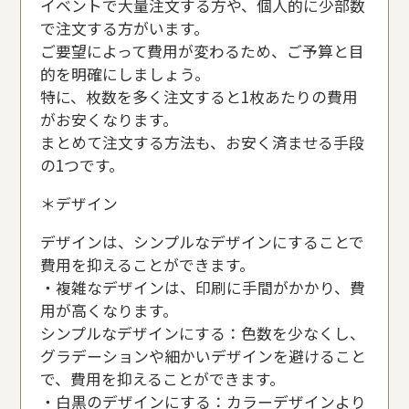
イベントで大量注文する方や、個人的に少部数
で注文する方がいます。
ご要望によって費用が変わるため、ご予算と目
的を明確にしましょう。
特に、枚数を多く注文すると1枚あたりの費用
がお安くなります。
まとめて注文する方法も、お安く済ませる手段
の1つです。
＊デザイン
デザインは、シンプルなデザインにすることで
費用を抑えることができます。
・複雑なデザインは、印刷に手間がかかり、費
用が高くなります。
シンプルなデザインにする：色数を少なくし、
グラデーションや細かいデザインを避けること
で、費用を抑えることができます。
・白黒のデザインにする：カラーデザインより