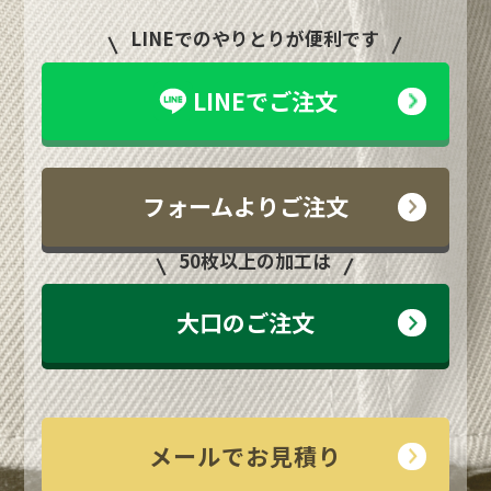
LINEでのやりとりが便利です
LINEでご注文
フォームよりご注文
50枚以上の加工は
大口のご注文
メールでお見積り