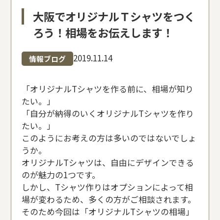
大阪でオリジナルＴシャツをつく
ろう！相場をお伝えします！
2019.11.14
情報ブログ
「オリジナルTシャツを作る前に、相場が知り
たい。」
「自分が納得のいくオリジナルTシャツを作り
たい。」
このようにお考えの方は多いのではないでしょ
うか。
オリジナルTシャツは、自由にデザインできる
のが魅力の1つです。
しかし、Tシャツ作りはオプションによって相
場が変わるため、多くの方がご相談されます。
そのため今回は「オリジナルTシャツの相場」