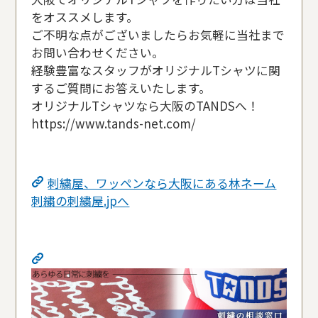
をオススメします。
ご不明な点がございましたらお気軽に当社まで
お問い合わせください。
経験豊富なスタッフがオリジナルTシャツに関
するご質問にお答えいたします。
オリジナルTシャツなら大阪のTANDSへ！
https://www.tands-net.com/
刺繍屋、ワッペンなら大阪にある林ネーム
刺繍の刺繍屋.jpへ