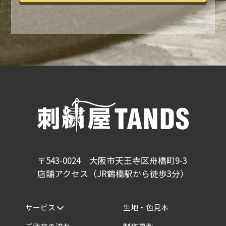
〒543-0024 大阪市天王寺区舟橋町9-3
店舗アクセス（JR鶴橋駅から徒歩3分）
サービス
生地・色見本