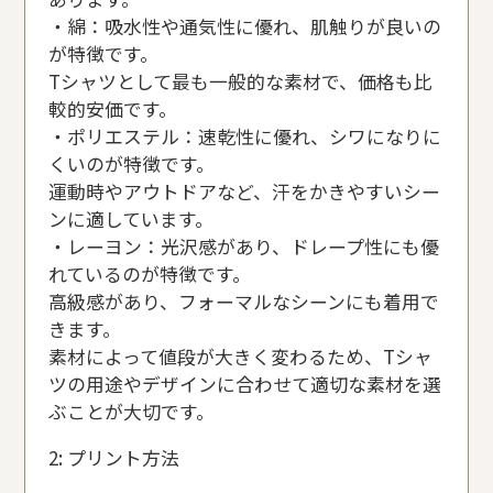
・綿：吸水性や通気性に優れ、肌触りが良いの
が特徴です。
Tシャツとして最も一般的な素材で、価格も比
較的安価です。
・ポリエステル：速乾性に優れ、シワになりに
くいのが特徴です。
運動時やアウトドアなど、汗をかきやすいシー
ンに適しています。
・レーヨン：光沢感があり、ドレープ性にも優
れているのが特徴です。
高級感があり、フォーマルなシーンにも着用で
きます。
素材によって値段が大きく変わるため、Tシャ
ツの用途やデザインに合わせて適切な素材を選
ぶことが大切です。
2: プリント方法