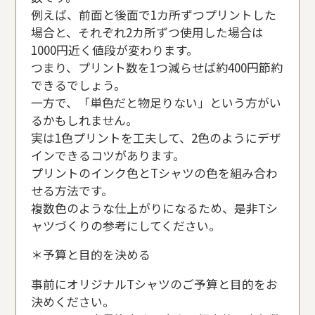
例えば、前面と後面で1カ所ずつプリントした
場合と、それぞれ2カ所ずつ使用した場合は
1000円近く値段が変わります。
つまり、プリント数を1つ減らせば約400円節約
できるでしょう。
一方で、「単色だと物足りない」という方がい
るかもしれません。
実は1色プリントを工夫して、2色のようにデザ
インできるコツがあります。
プリントのインク色とTシャツの色を組み合わ
せる方法です。
複数色のような仕上がりになるため、是非Tシ
ャツづくりの参考にしてください。
＊予算と目的を決める
事前にオリジナルTシャツのご予算と目的をお
決めください。