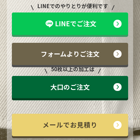
LINEでのやりとりが便利です
LINEでご注文
フォームよりご注文
50枚以上の加工は
大口のご注文
メールでお見積り