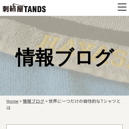
情報ブログ
Home
>
情報ブログ
>
世界に一つだけの個性的なTシャツと
は