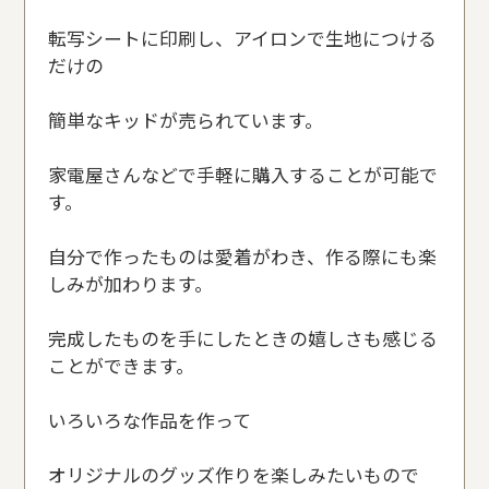
転写シートに印刷し、アイロンで生地につける
だけの
簡単なキッドが売られています。
家電屋さんなどで手軽に購入することが可能で
す。
自分で作ったものは愛着がわき、作る際にも楽
しみが加わります。
完成したものを手にしたときの嬉しさも感じる
ことができます。
いろいろな作品を作って
オリジナルのグッズ作りを楽しみたいもので