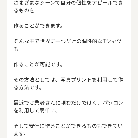
さまざまなシーンで自分の個性をアピールでき
るものを
作ることができます。
そんな中で世界に一つだけの個性的なTシャツ
も
作ることが可能です。
その方法としては、写真プリントを利用して作
る方法です。
最近では業者さんに頼むだけではく、パソコン
を利用して簡単に、
そして安価に作ることができるものもできてい
ます。