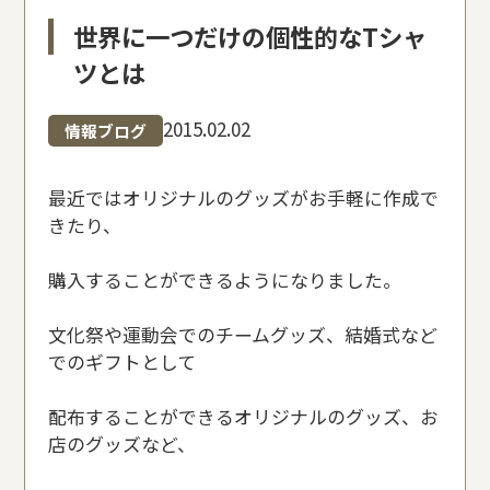
世界に一つだけの個性的なTシャ
ツとは
2015.02.02
情報ブログ
最近ではオリジナルのグッズがお手軽に作成で
きたり、
購入することができるようになりました。
文化祭や運動会でのチームグッズ、結婚式など
でのギフトとして
配布することができるオリジナルのグッズ、お
店のグッズなど、