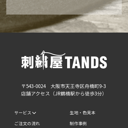
〒543-0024 大阪市天王寺区舟橋町9-3
店舗アクセス（JR鶴橋駅から徒歩3分）
サービス
生地・色見本
ご注文の流れ
制作事例