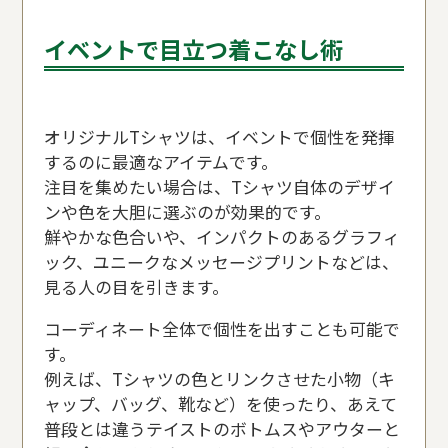
イベントで目立つ着こなし術
オリジナルTシャツは、イベントで個性を発揮
するのに最適なアイテムです。
注目を集めたい場合は、Tシャツ自体のデザイ
ンや色を大胆に選ぶのが効果的です。
鮮やかな色合いや、インパクトのあるグラフィ
ック、ユニークなメッセージプリントなどは、
見る人の目を引きます。
コーディネート全体で個性を出すことも可能で
す。
例えば、Tシャツの色とリンクさせた小物（キ
ャップ、バッグ、靴など）を使ったり、あえて
普段とは違うテイストのボトムスやアウターと