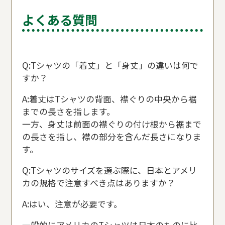
よくある質問
Q:Tシャツの「着丈」と「身丈」の違いは何で
すか？
A:着丈はTシャツの背面、襟ぐりの中央から裾
までの長さを指します。
一方、身丈は前面の襟ぐりの付け根から裾まで
の長さを指し、襟の部分を含んだ長さになりま
す。
Q:Tシャツのサイズを選ぶ際に、日本とアメリ
カの規格で注意すべき点はありますか？
A:はい、注意が必要です。
一般的にアメリカのTシャツは日本のものに比