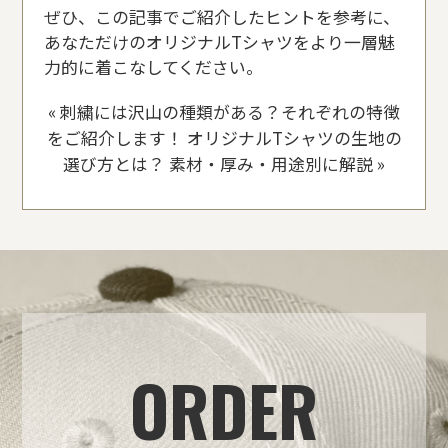
ぜひ、この記事でご紹介したヒントを参考に、
あなただけのオリジナルTシャツをより一層魅
力的に着こなしてください。
«
刺繍には沢山の種類がある？それぞれの特徴
をご紹介します！
オリジナルTシャツの生地の
選び方とは？ 素材・厚み・用途別に解説
»
ORDER