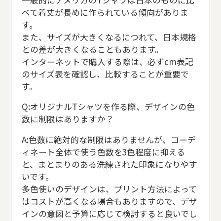
べて着丈が長めに作られている傾向がありま
す。
また、サイズが大きくなるにつれて、日本規格
との差が大きくなることもあります。
インターネットで購入する際は、必ずcm表記
のサイズ表を確認し、比較することが重要で
す。
Q:オリジナルTシャツを作る際、デザインの色
数に制限はありますか？
A:色数に絶対的な制限はありませんが、コーデ
ィネート全体で使う色数を3色程度に抑える
と、まとまりのある洗練された印象になりやす
いです。
多色使いのデザインは、プリント方法によって
はコストが高くなる場合もありますので、デザ
インの意図と予算に応じて検討すると良いでし