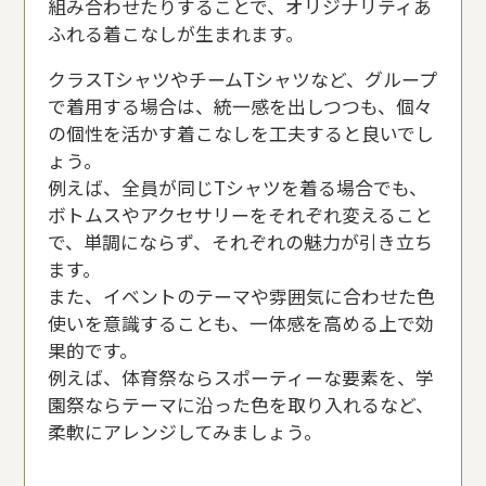
組み合わせたりすることで、オリジナリティあ
ふれる着こなしが生まれます。
クラスTシャツやチームTシャツなど、グループ
で着用する場合は、統一感を出しつつも、個々
の個性を活かす着こなしを工夫すると良いでし
ょう。
例えば、全員が同じTシャツを着る場合でも、
ボトムスやアクセサリーをそれぞれ変えること
で、単調にならず、それぞれの魅力が引き立ち
ます。
また、イベントのテーマや雰囲気に合わせた色
使いを意識することも、一体感を高める上で効
果的です。
例えば、体育祭ならスポーティーな要素を、学
園祭ならテーマに沿った色を取り入れるなど、
柔軟にアレンジしてみましょう。