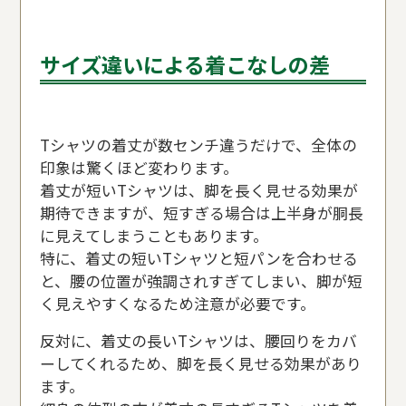
サイズ違いによる着こなしの差
Tシャツの着丈が数センチ違うだけで、全体の
印象は驚くほど変わります。
着丈が短いTシャツは、脚を長く見せる効果が
期待できますが、短すぎる場合は上半身が胴長
に見えてしまうこともあります。
特に、着丈の短いTシャツと短パンを合わせる
と、腰の位置が強調されすぎてしまい、脚が短
く見えやすくなるため注意が必要です。
反対に、着丈の長いTシャツは、腰回りをカバ
ーしてくれるため、脚を長く見せる効果があり
ます。