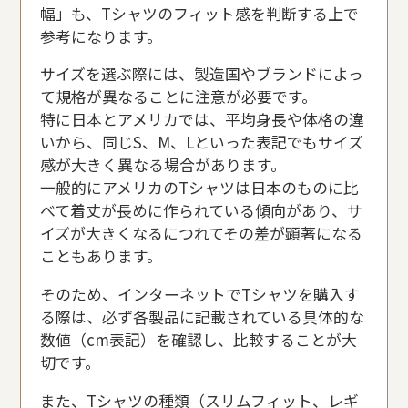
幅」も、Tシャツのフィット感を判断する上で
参考になります。
サイズを選ぶ際には、製造国やブランドによっ
て規格が異なることに注意が必要です。
特に日本とアメリカでは、平均身長や体格の違
いから、同じS、M、Lといった表記でもサイズ
感が大きく異なる場合があります。
一般的にアメリカのTシャツは日本のものに比
べて着丈が長めに作られている傾向があり、サ
イズが大きくなるにつれてその差が顕著になる
こともあります。
そのため、インターネットでTシャツを購入す
る際は、必ず各製品に記載されている具体的な
数値（cm表記）を確認し、比較することが大
切です。
また、Tシャツの種類（スリムフィット、レギ