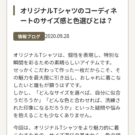
オリジナルTシャツのコーディネ
ートのサイズ感と色選びとは？
2020.09.28
情報ブログ
オリジナルTシャツは、個性を表現し、特別な
瞬間を彩るための素晴らしいアイテムです。
せっかくこだわって作った一枚だからこそ、そ
の魅力を最大限に引き出し、おしゃれに着こな
したいと誰もが願うはずです。
しかし、「どんなサイズを選べば、自分に似合
うだろうか」「どんな色と合わせれば、洗練さ
れた印象になるだろうか」といった疑問や悩み
を抱えることも少なくありません。
今回は、オリジナルTシャツをより魅力的に着
こなすための、サイズ選びの基本から、色の組