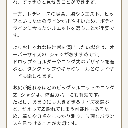
れ、すっきりと見せることができます。
一方、レディースの場合、胸やウエスト、ヒッ
プといった体のラインが出やすいため、ボディ
ラインに合ったシルエットを選ぶことが重要で
す。
よりおしゃれな抜け感を演出したい場合は、オ
ーバーサイズのTシャツがおすすめです。
ドロップショルダーやロング丈のデザインを選
ぶと、タンクトップやキャミソールとのレイヤ
ードも楽しめます。
お尻が隠れるほどのビッグシルエットのロング
丈Tシャツは、体型カバーにも有効です。
ただし、あまりにも大きすぎるサイズを選ぶ
と、かえって着膨れてしまう可能性もあるた
め、着丈や身幅をしっかり測り、最適なバラン
スを見つけることが大切です。