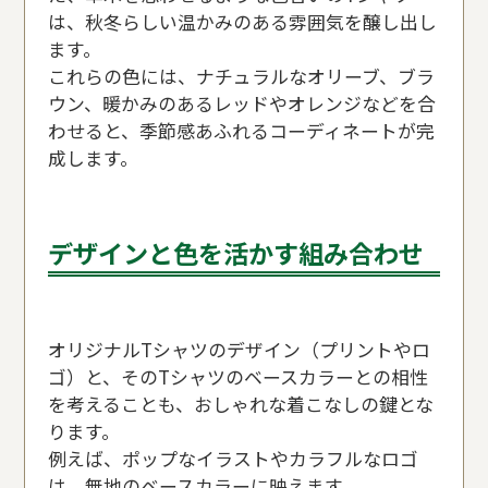
は、秋冬らしい温かみのある雰囲気を醸し出し
ます。
これらの色には、ナチュラルなオリーブ、ブラ
ウン、暖かみのあるレッドやオレンジなどを合
わせると、季節感あふれるコーディネートが完
成します。
デザインと色を活かす組み合わせ
オリジナルTシャツのデザイン（プリントやロ
ゴ）と、そのTシャツのベースカラーとの相性
を考えることも、おしゃれな着こなしの鍵とな
ります。
例えば、ポップなイラストやカラフルなロゴ
は、無地のベースカラーに映えます。