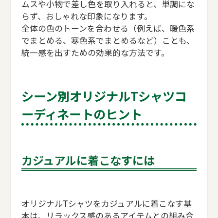
ムスや小物で差し色を取り入れると、単調にな
らず、おしゃれな印象になります。
全体の色のトーンを合わせる（例えば、暖色系
でまとめる、寒色系でまとめるなど）ことも、
統一感を出すための効果的な方法です。
シーン別オリジナルTシャツコ
ーディネートのヒント
カジュアルに着こなすには
オリジナルTシャツをカジュアルに着こなす基
本は、リラックス感のあるアイテムとの組み合