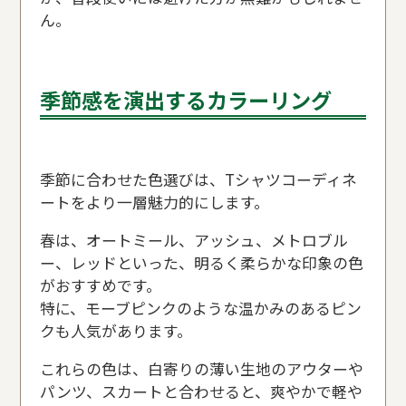
ん。
季節感を演出するカラーリング
季節に合わせた色選びは、Tシャツコーディネ
ートをより一層魅力的にします。
春は、オートミール、アッシュ、メトロブル
ー、レッドといった、明るく柔らかな印象の色
がおすすめです。
特に、モーブピンクのような温かみのあるピン
クも人気があります。
これらの色は、白寄りの薄い生地のアウターや
パンツ、スカートと合わせると、爽やかで軽や