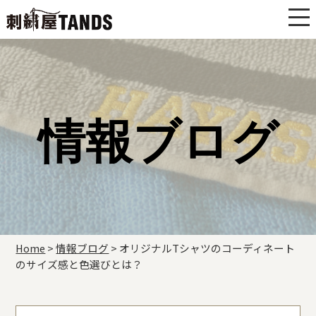
情報ブログ
Home
>
情報ブログ
>
オリジナルTシャツのコーディネート
のサイズ感と色選びとは？