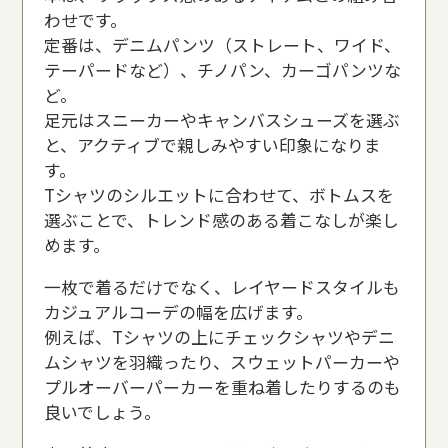
わせです。
定番は、デニムパンツ（ストレート、ワイド、
テーパードなど）、チノパン、カーゴパンツな
ど。
足元はスニーカーやキャンバスシューズを選ぶ
と、アクティブで親しみやすい印象になりま
す。
Tシャツのシルエットに合わせて、ボトムスを
選ぶことで、トレンド感のある着こなしが楽し
めます。
一枚で着るだけでなく、レイヤードスタイルも
カジュアルコーデの幅を広げます。
例えば、Tシャツの上にチェックシャツやデニ
ムシャツを羽織ったり、スウェットパーカーや
プルオーバーパーカーを重ね着したりするのも
良いでしょう。