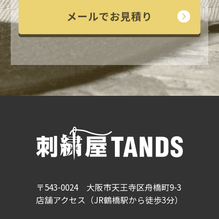
メールでお見積り
〒543-0024 大阪市天王寺区舟橋町9-3
店舗アクセス（JR鶴橋駅から徒歩3分）