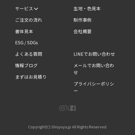
サービス
生地・色見本
ご注文の流れ
制作事例
書体見本
会社概要
ESG / SDGs
よくある質問
LINEでお問い合わせ
情報ブログ
メールでお問い合わ
せ
まずはお見積り
プライバシーポリシ
ー
Copyright(C) Shisyuya.jp All Rights Reserved.