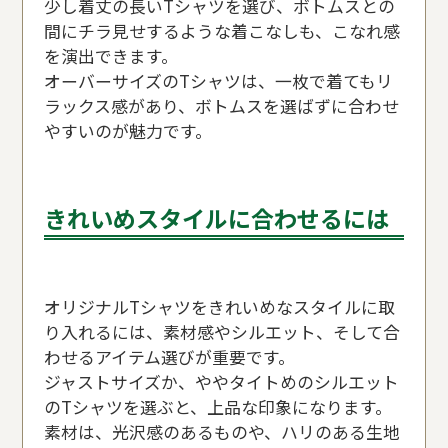
少し着丈の長いTシャツを選び、ボトムスとの
間にチラ見せするような着こなしも、こなれ感
を演出できます。
オーバーサイズのTシャツは、一枚で着てもリ
ラックス感があり、ボトムスを選ばずに合わせ
やすいのが魅力です。
きれいめスタイルに合わせるには
オリジナルTシャツをきれいめなスタイルに取
り入れるには、素材感やシルエット、そして合
わせるアイテム選びが重要です。
ジャストサイズか、ややタイトめのシルエット
のTシャツを選ぶと、上品な印象になります。
素材は、光沢感のあるものや、ハリのある生地