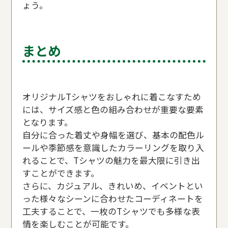
ょう。
まとめ
オリジナルTシャツをおしゃれに着こなすため
には、サイズ感と色の組み合わせが重要な要素
となります。
自分に合った着丈や身幅を選び、基本の配色ル
ールや季節感を意識したカラーリングを取り入
れることで、Tシャツの魅力を最大限に引き出
すことができます。
さらに、カジュアル、きれいめ、イベントとい
った様々なシーンに合わせたコーディネートを
工夫することで、一枚のTシャツでも多様な表
情を楽しむことが可能です。