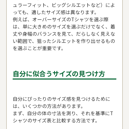
ュラーフィット、ビッグシルエットなど）によ
っても、適したサイズ感は異なります。
例えば、オーバーサイズのTシャツを選ぶ際
は、単に大きめのサイズを選ぶだけでなく、着
丈や身幅のバランスを見て、だらしなく見えな
い範囲で、狙ったシルエットを作り出せるもの
を選ぶことが重要です。
自分に似合うサイズの見つけ方
自分にぴったりのサイズ感を見つけるために
は、いくつかの方法があります。
まず、自分の体の寸法を測り、それを基準にT
シャツのサイズ表と比較する方法です。