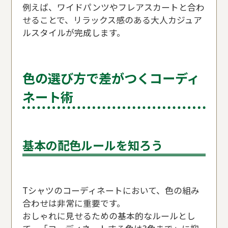
例えば、ワイドパンツやフレアスカートと合わ
せることで、リラックス感のある大人カジュア
ルスタイルが完成します。
色の選び方で差がつくコーディ
ネート術
基本の配色ルールを知ろう
Tシャツのコーディネートにおいて、色の組み
合わせは非常に重要です。
おしゃれに見せるための基本的なルールとし