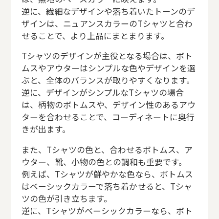
逆に、繊細なデザインや落ち着いたトーンのデ
ザインは、ニュアンスカラーのTシャツと合わ
せることで、より上品にまとまります。
Tシャツのデザインが主役となる場合は、ボト
ムスやアウターはシンプルな色やデザインを選
ぶと、全体のバランスが取りやすくなります。
逆に、デザインがシンプルなTシャツの場合
は、柄物のボトムスや、デザイン性のあるアウ
ターを合わせることで、コーディネートに奥行
きが出ます。
また、Tシャツの色と、合わせるボトムス、ア
ウター、靴、小物の色との調和も重要です。
例えば、Tシャツが鮮やかな色なら、ボトムス
はベーシックカラーで落ち着かせると、Tシャ
ツの色が引き立ちます。
逆に、Tシャツがベーシックカラーなら、ボト