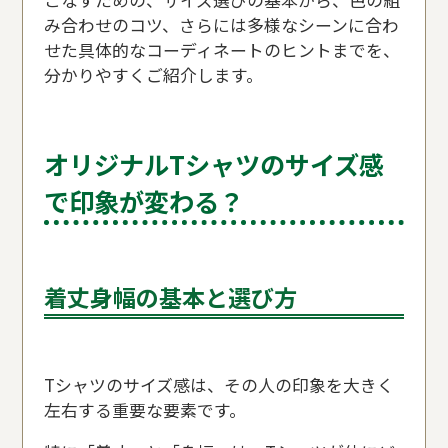
み合わせのコツ、さらには多様なシーンに合わ
せた具体的なコーディネートのヒントまでを、
分かりやすくご紹介します。
オリジナルTシャツのサイズ感
で印象が変わる？
着丈身幅の基本と選び方
Tシャツのサイズ感は、その人の印象を大きく
左右する重要な要素です。