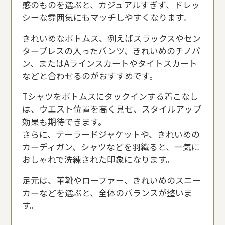
感のものを選ぶと、カジュアルすぎず、ドレッ
シーな雰囲気にもマッチしやすくなります。
きれいめなボトムス、例えばスラックスやセン
タープレスの入ったパンツ、きれいめのチノパ
ン、またはAラインスカートやタイトスカート
などと合わせるのがおすすめです。
Tシャツをボトムスにタックインする着こなし
は、ウエスト位置を高く見せ、スタイルアップ
効果も期待できます。
さらに、テーラードジャケットや、きれいめの
カーディガン、シャツなどを羽織ると、一気に
おしゃれで洗練された印象になります。
足元は、革靴やローファー、きれいめのスニー
カーなどを選ぶと、全体のバランスが整いま
す。