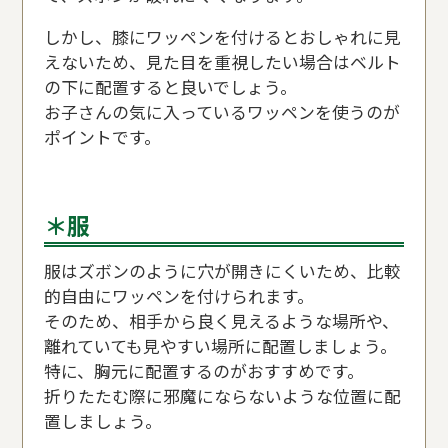
しかし、膝にワッペンを付けるとおしゃれに見
えないため、見た目を重視したい場合はベルト
の下に配置すると良いでしょう。
お子さんの気に入っているワッペンを使うのが
ポイントです。
＊服
服はズボンのように穴が開きにくいため、比較
的自由にワッペンを付けられます。
そのため、相手から良く見えるような場所や、
離れていても見やすい場所に配置しましょう。
特に、胸元に配置するのがおすすめです。
折りたたむ際に邪魔にならないような位置に配
置しましょう。