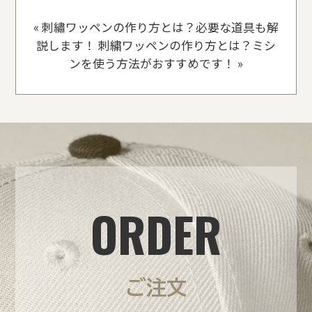
«
刺繡ワッペンの作り方とは？必要な道具も解
説します！
刺繍ワッペンの作り方とは？ミシ
ンを使う方法がおすすめです！
»
ORDER
ご注文