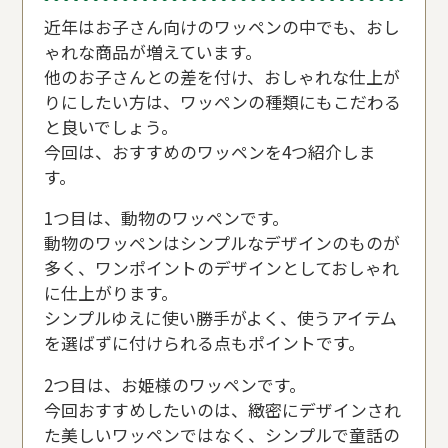
近年はお子さん向けのワッペンの中でも、おし
ゃれな商品が増えています。
他のお子さんとの差を付け、おしゃれな仕上が
りにしたい方は、ワッペンの種類にもこだわる
と良いでしょう。
今回は、おすすめのワッペンを4つ紹介しま
す。
1つ目は、動物のワッペンです。
動物のワッペンはシンプルなデザインのものが
多く、ワンポイントのデザインとしておしゃれ
に仕上がります。
シンプルゆえに使い勝手がよく、使うアイテム
を選ばずに付けられる点もポイントです。
2つ目は、お姫様のワッペンです。
今回おすすめしたいのは、緻密にデザインされ
た美しいワッペンではなく、シンプルで童話の