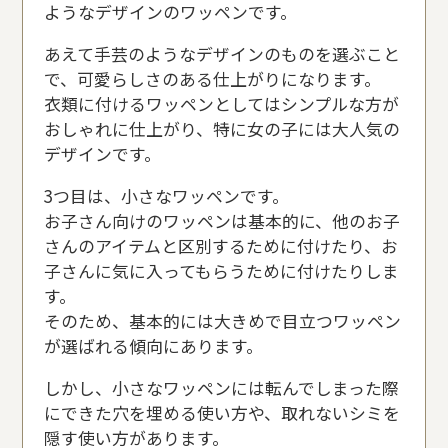
ようなデザインのワッペンです。
あえて手芸のようなデザインのものを選ぶこと
で、可愛らしさのある仕上がりになります。
衣類に付けるワッペンとしてはシンプルな方が
おしゃれに仕上がり、特に女の子には大人気の
デザインです。
3つ目は、小さなワッペンです。
お子さん向けのワッペンは基本的に、他のお子
さんのアイテムと区別するために付けたり、お
子さんに気に入ってもらうために付けたりしま
す。
そのため、基本的には大きめで目立つワッペン
が選ばれる傾向にあります。
しかし、小さなワッペンには転んでしまった際
にできた穴を埋める使い方や、取れないシミを
隠す使い方があります。