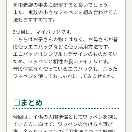
を巾着袋の中央に配置すると良いでしょう。
また、複数の小さなワッペンを組み合わせる方
法もおすすめです。
3つ目は、マイバッグです。
こちらはお子さんの物ではなく、お母さんが普
段使うエコバッグなどに使う活用方法です。
エコバッグはシンプルなデザインのものが多い
ため、ワッペンと相性の良いアイテムです。
普段何気なく使っているエコバッグも、余った
ワッペンを使っておしゃれにしてみませんか。
□まとめ
今回は、子供の入園準備としてワッペンを探し
ている方に向けて、ワッペンの付け方や選び
方、余ったワッペンの活用方法について解説し