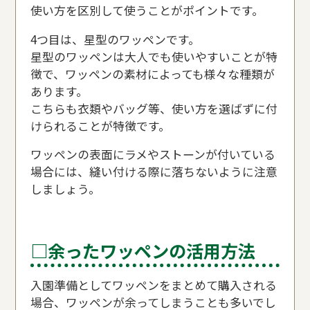
使い方を区別して使うことがポイントです。
4つ目は、星型のワッペンです。
星型のワッペンは大人でも使いやすいことが特
徴で、ワッペンの素材によっても様々な種類が
あります。
こちらも衣類やバッグ等、使い方を選ばずに付
けられることが特徴です。
ワッペンの表面にラメやストーンが付いている
場合には、縫い付ける際に落ちないように注意
しましょう。
□余ったワッペンの活用方法
入園準備としてワッペンをまとめて購入される
場合、ワッペンが余ってしまうことも多いでし