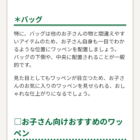
＊バッグ
特に、バッグは他のお子さんの物と間違えやす
いアイテムのため、お子さん自身も一目でわか
るような位置にワッペンを配置しましょう。
バッグの下側や、中央に配置されることが一般
的です。
見た目としてもワッペンが目立つため、お子さ
んのお気に入りのワッペンを見せられる、おし
ゃれな仕上がりになるでしょう。
□お子さん向けおすすめのワッ
ペン