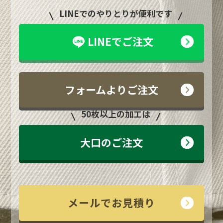
LINEでのやりとりが便利です
LINEでご注文
フォームよりご注文
50枚以上の加工は
大口のご注文
メールでお見積り