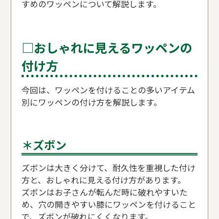
すめのワッペンについて解説します。
□おしゃれに見えるワッペンの
付け方
今回は、ワッペンを付けることの多いアイテム
別にワッペンの付け方を解説します。
＊ズボン
ズボンは大きく分けて、耐久性を重視した付け
方と、おしゃれに見える付け方があります。
ズボンはお子さんが転んだ時に破れやすいた
め、穴の開きやすい膝にワッペンを付けること
で、ズボンが破れにくくなります。