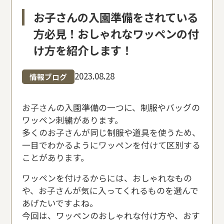
お子さんの入園準備をされている
方必見！おしゃれなワッペンの付
け方を紹介します！
2023.08.28
情報ブログ
お子さんの入園準備の一つに、制服やバッグの
ワッペン刺繍があります。
多くのお子さんが同じ制服や道具を使うため、
一目でわかるようにワッペンを付けて区別する
ことがあります。
ワッペンを付けるからには、おしゃれなもの
や、お子さんが気に入ってくれるものを選んで
あげたいですよね。
今回は、ワッペンのおしゃれな付け方や、おす