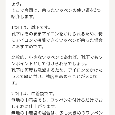
ょう。
そこで今回は、余ったワッペンの使い道を3つ
紹介します。
1つ目は、靴下です。
靴下はそのままアイロンをかけられるため、特
にアイロンで接着できるワッペンが余った場合
におすすめです。
比較的、小さなワッペンであれば、靴下でもワ
ンポイントとして付けられるでしょう。
靴下は何度も洗濯するため、アイロンをかけた
うえで縫い付け、強度を高めることが大切で
す。
2つ目は、巾着袋です。
無地の巾着袋でも、ワッペンを付けるだけでお
しゃれに仕上がります。
無地の巾着袋の場合は、少し大きめのワッペン