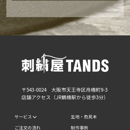
〒543-0024 大阪市天王寺区舟橋町9-3
店舗アクセス（JR鶴橋駅から徒歩3分）
サービス
生地・色見本
ご注文の流れ
制作事例