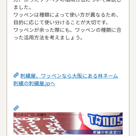
ました。
ワッペンは種類によって使い方が異なるため、
目的に応じて使い分けることが大切です。
ワッペンが余った際にも、ワッペンの種類に合
った活用方法を考えましょう。
刺繍屋、ワッペンなら大阪にある林ネーム
刺繍の刺繍屋.jpへ