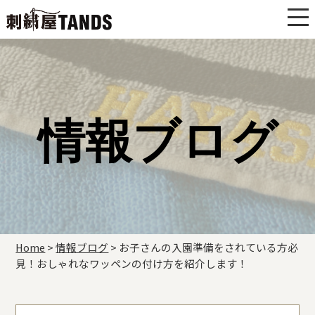
情報ブログ
Home
>
情報ブログ
>
お子さんの入園準備をされている方必
見！おしゃれなワッペンの付け方を紹介します！